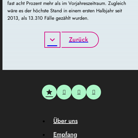
fast acht Prozent mehr als im Vorjahreszeitraum. Zugleich
wäre es der höchste Stand in einem ersten Halbjahr seit
2013, als 13.310 Fälle gezählt wurden.
Zurück
Über uns
Empfang