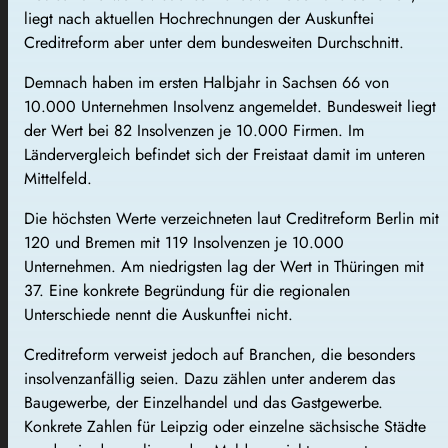
liegt nach aktuellen Hochrechnungen der Auskunftei
Creditreform aber unter dem bundesweiten Durchschnitt.
Demnach haben im ersten Halbjahr in Sachsen 66 von
10.000 Unternehmen Insolvenz angemeldet. Bundesweit liegt
der Wert bei 82 Insolvenzen je 10.000 Firmen. Im
Ländervergleich befindet sich der Freistaat damit im unteren
Mittelfeld.
Die höchsten Werte verzeichneten laut Creditreform Berlin mit
120 und Bremen mit 119 Insolvenzen je 10.000
Unternehmen. Am niedrigsten lag der Wert in Thüringen mit
37. Eine konkrete Begründung für die regionalen
Unterschiede nennt die Auskunftei nicht.
Creditreform verweist jedoch auf Branchen, die besonders
insolvenzanfällig seien. Dazu zählen unter anderem das
Baugewerbe, der Einzelhandel und das Gastgewerbe.
Konkrete Zahlen für Leipzig oder einzelne sächsische Städte