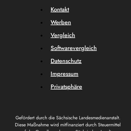
Kontakt
Werben
Vergleich
Softwarevergleich
Datenschutz
Impressum
Privatsphäre
Gefördert durch die Sächsische Landesmedienanstalt.
Diese Maßnahme wird mitfinanziert durch Steuermittel