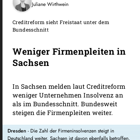
Juliane Wirthwein
Creditreform sieht Freistaat unter dem
Bundesschnitt
Weniger Firmenpleiten in
Sachsen
In Sachsen melden laut Creditreform
weniger Unternehmen Insolvenz an
als im Bundesschnitt. Bundesweit
steigen die Firmenpleiten weiter.
Dresden
- Die Zahl der Firmeninsolvenzen steigt in
Deutschland weiter. Sachsen ist davon ebenfalls betroffen,