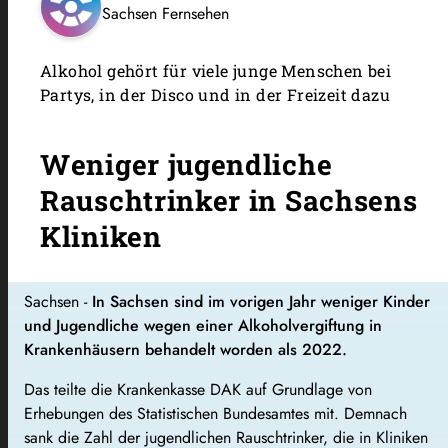
Sachsen Fernsehen
Alkohol gehört für viele junge Menschen bei
Partys, in der Disco und in der Freizeit dazu
Weniger jugendliche
Rauschtrinker in Sachsens
Kliniken
Sachsen -
In Sachsen sind im vorigen Jahr weniger Kinder
und Jugendliche wegen einer Alkoholvergiftung in
Krankenhäusern behandelt worden als 2022.
Das teilte die Krankenkasse DAK auf Grundlage von
Erhebungen des Statistischen Bundesamtes mit. Demnach
sank die Zahl der jugendlichen Rauschtrinker, die in Kliniken