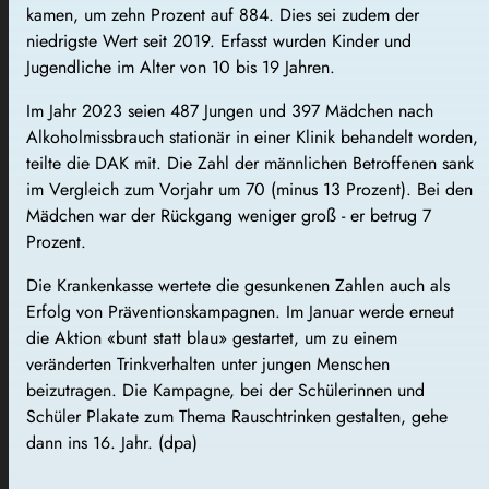
kamen, um zehn Prozent auf 884. Dies sei zudem der
niedrigste Wert seit 2019. Erfasst wurden Kinder und
Jugendliche im Alter von 10 bis 19 Jahren.
Im Jahr 2023 seien 487 Jungen und 397 Mädchen nach
Alkoholmissbrauch stationär in einer Klinik behandelt worden,
teilte die DAK mit. Die Zahl der männlichen Betroffenen sank
im Vergleich zum Vorjahr um 70 (minus 13 Prozent). Bei den
Mädchen war der Rückgang weniger groß - er betrug 7
Prozent.
Die Krankenkasse wertete die gesunkenen Zahlen auch als
Erfolg von Präventionskampagnen. Im Januar werde erneut
die Aktion «bunt statt blau» gestartet, um zu einem
veränderten Trinkverhalten unter jungen Menschen
beizutragen. Die Kampagne, bei der Schülerinnen und
Schüler Plakate zum Thema Rauschtrinken gestalten, gehe
dann ins 16. Jahr. (dpa)