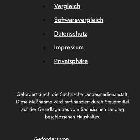
Vergleich
Softwarevergleich
Datenschutz
Impressum
Privatsphäre
Gefördert durch die Sächsische Landesmedienanstalt.
Diese Maßnahme wird mitfinanziert durch Steuermittel
auf der Grundlage des vom Sächsischen Landtag
beschlossenen Haushaltes.