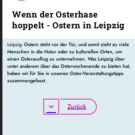
Wenn der Osterhase
hoppelt - Ostern in Leipzig
Leipzig-
Ostern steht vor der Tür, und somit zieht es viele
Menschen in die Natur oder zu kulturellen Orten, um
einen Osterausflug zu unternehmen. Was Leipzig über
unter anderem über das Osterwochenende zu bieten hat,
haben wir für Sie in unseren Oster-Veranstaltungstipps
zusammengefasst.
Zurück