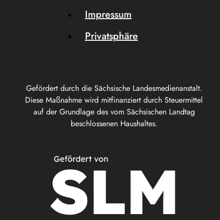
Impressum
Privatsphäre
Gefördert durch die Sächsische Landesmedienanstalt.
Diese Maßnahme wird mitfinanziert durch Steuermittel
auf der Grundlage des vom Sächsischen Landtag
beschlossenen Haushaltes.