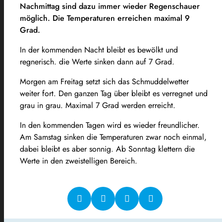
Nachmittag sind dazu immer wieder Regenschauer
möglich. Die Temperaturen erreichen maximal 9
Grad.
In der kommenden Nacht bleibt es bewölkt und
regnerisch. die Werte sinken dann auf 7 Grad.
Morgen am Freitag setzt sich das Schmuddelwetter
weiter fort. Den ganzen Tag über bleibt es verregnet und
grau in grau. Maximal 7 Grad werden erreicht.
In den kommenden Tagen wird es wieder freundlicher.
Am Samstag sinken die Temperaturen zwar noch einmal,
dabei bleibt es aber sonnig. Ab Sonntag klettern die
Werte in den zweistelligen Bereich.