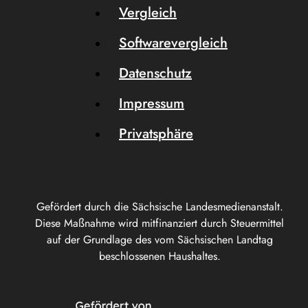
Vergleich
Softwarevergleich
Datenschutz
Impressum
Privatsphäre
Gefördert durch die Sächsische Landesmedienanstalt.
Diese Maßnahme wird mitfinanziert durch Steuermittel
auf der Grundlage des vom Sächsischen Landtag
beschlossenen Haushaltes.