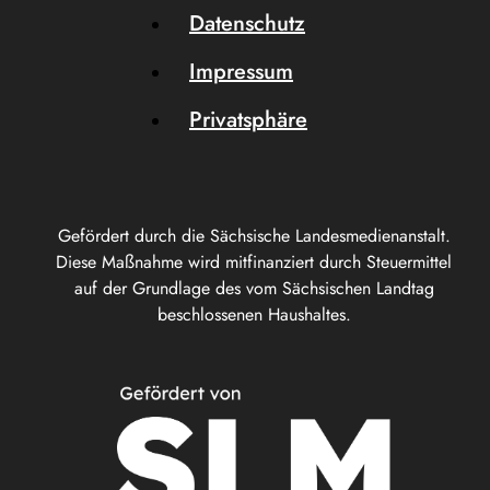
Datenschutz
Impressum
Privatsphäre
Gefördert durch die Sächsische Landesmedienanstalt.
Diese Maßnahme wird mitfinanziert durch Steuermittel
auf der Grundlage des vom Sächsischen Landtag
beschlossenen Haushaltes.