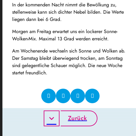
In der kommenden Nacht nimmt die Bewölkung zu,
stellenweise kann sich dichter Nebel bilden. Die Werte
liegen dann bei 6 Grad.
Morgen am Freitag erwartet uns ein lockerer Sonne-
Wolken-Mix. Maximal 13 Grad werden erreicht.
Am Wochenende wechseln sich Sonne und Wolken ab.
Der Samstag bleibt überwiegend trocken, am Sonntag
sind gelegentliche Schauer möglich. Die neue Woche
startet freundlich.
Zurück