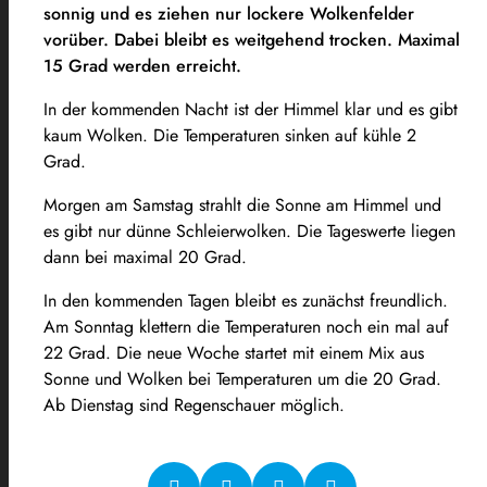
sonnig und es ziehen nur lockere Wolkenfelder
vorüber. Dabei bleibt es weitgehend trocken. Maximal
15 Grad werden erreicht.
In der kommenden Nacht ist der Himmel klar und es gibt
kaum Wolken. Die Temperaturen sinken auf kühle 2
Grad.
Morgen am Samstag strahlt die Sonne am Himmel und
es gibt nur dünne Schleierwolken. Die Tageswerte liegen
dann bei maximal 20 Grad.
In den kommenden Tagen bleibt es zunächst freundlich.
Am Sonntag klettern die Temperaturen noch ein mal auf
22 Grad. Die neue Woche startet mit einem Mix aus
Sonne und Wolken bei Temperaturen um die 20 Grad.
Ab Dienstag sind Regenschauer möglich.