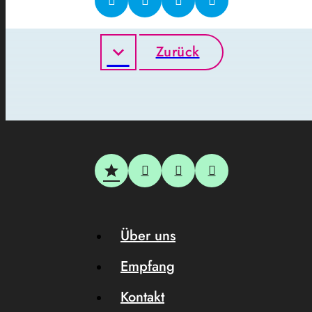
Zurück
Über uns
Empfang
Kontakt