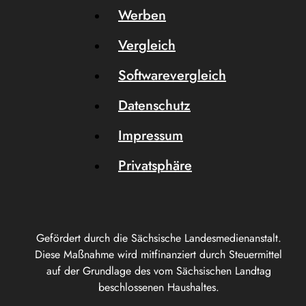
Werben
Vergleich
Softwarevergleich
Datenschutz
Impressum
Privatsphäre
Gefördert durch die Sächsische Landesmedienanstalt.
Diese Maßnahme wird mitfinanziert durch Steuermittel
auf der Grundlage des vom Sächsischen Landtag
beschlossenen Haushaltes.