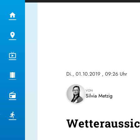
Di., 01.10.2019
, 09:26 Uhr
VON
Silvia Metzig
Wetteraussic