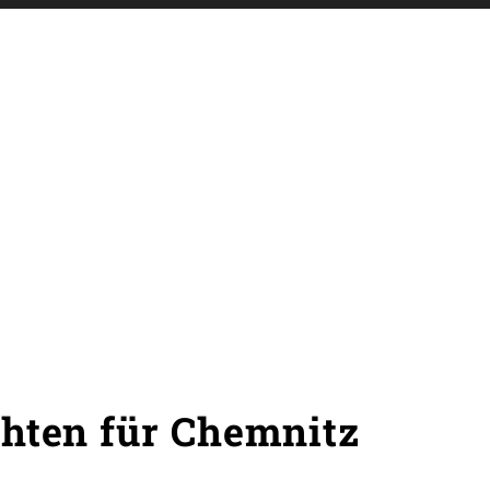
hten für Chemnitz