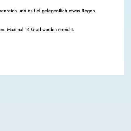
kenreich und es fiel gelegentlich etwas Regen.
n. Maximal 14 Grad werden erreicht.