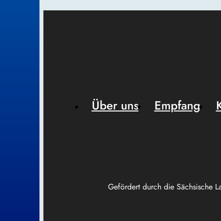
Über uns
Empfang
Gefördert durch die Sächsische L