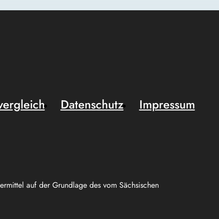
vergleich
Datenschutz
Impressum
uermittel auf der Grundlage des vom Sächsischen