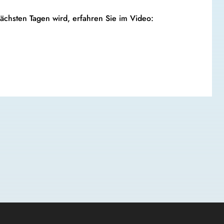
nächsten Tagen wird, erfahren Sie im Video: