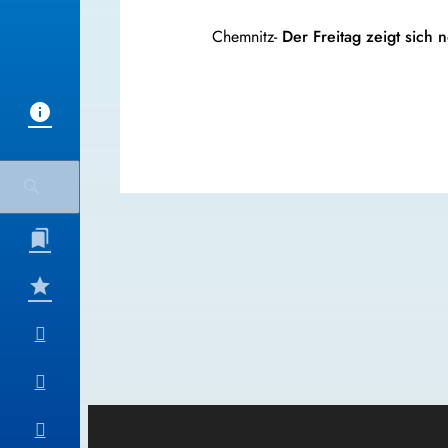
Chemnitz-
Der Freitag zeigt sich