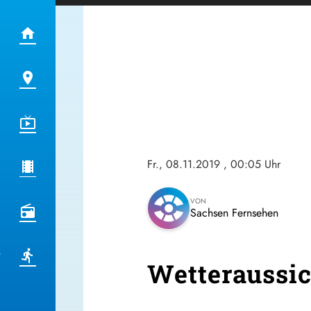
Fr., 08.11.2019
, 00:05 Uhr
VON
Sachsen Fernsehen
Wetteraussi