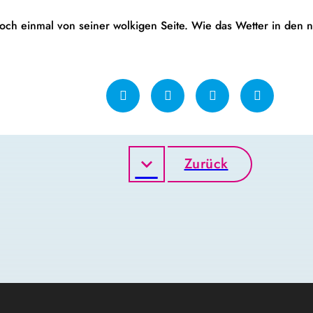
 noch einmal von seiner wolkigen Seite. Wie das Wetter in den 
Zurück