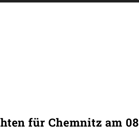
chten für Chemnitz am 0