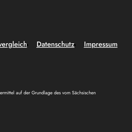
vergleich
Datenschutz
Impressum
uermittel auf der Grundlage des vom Sächsischen