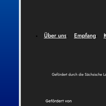
Über uns
Empfang
Gefördert durch die Sächsische L