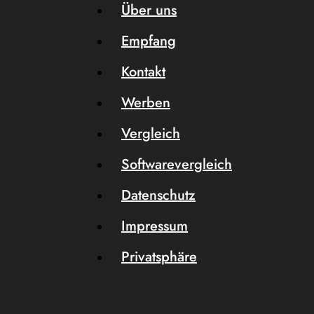
Über uns
Empfang
Kontakt
Werben
Vergleich
Softwarevergleich
Datenschutz
Impressum
Privatsphäre