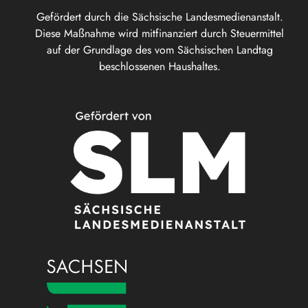
Gefördert durch die Sächsische Landesmedienanstalt.
Diese Maßnahme wird mitfinanziert durch Steuermittel
auf der Grundlage des vom Sächsischen Landtag
beschlossenen Haushaltes.