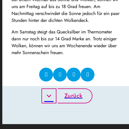
uns am Freitag auf bis zu 18 Grad freuen. Am
Nachmittag verschwindet die Sonne jedoch für ein paar
Stunden hinter der dichten Wolkendeck.
Am Samstag steigt das Quecksilber im Thermometer
dann nur noch bis zur 14 Grad Marke an. Trotz einiger
Wolken, können wir uns am Wochenende wieder über
mehr Sonnenschein freuen.
Zurück