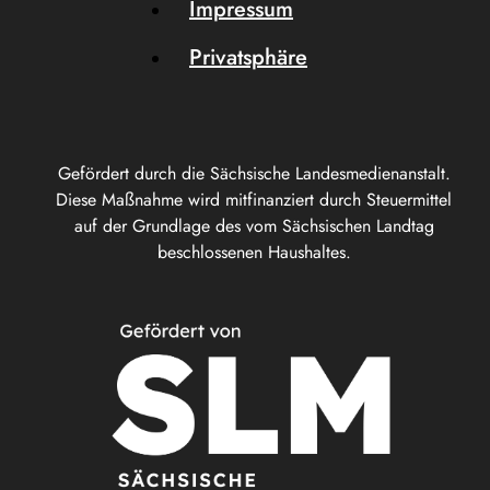
Impressum
Privatsphäre
Gefördert durch die Sächsische Landesmedienanstalt.
Diese Maßnahme wird mitfinanziert durch Steuermittel
auf der Grundlage des vom Sächsischen Landtag
beschlossenen Haushaltes.