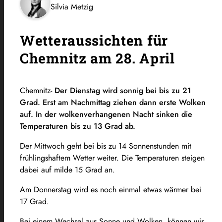
Silvia Metzig
Wetteraussichten für
Chemnitz am 28. April
Chemnitz-
Der Dienstag wird sonnig bei bis zu 21
Grad. Erst am Nachmittag ziehen dann erste Wolken
auf. In der wolkenverhangenen Nacht sinken die
Temperaturen bis zu 13 Grad ab.
Der Mittwoch geht bei bis zu 14 Sonnenstunden mit
frühlingshaftem Wetter weiter. Die Temperaturen steigen
dabei auf milde 15 Grad an.
Am Donnerstag wird es noch einmal etwas wärmer bei
17 Grad.
Bei einem Wechsel aus Sonne und Wolken, können wir