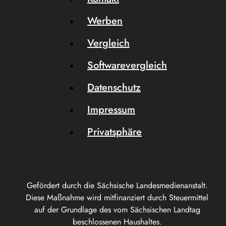
Werben
Vergleich
Softwarevergleich
Datenschutz
Impressum
Privatsphäre
Gefördert durch die Sächsische Landesmedienanstalt.
Diese Maßnahme wird mitfinanziert durch Steuermittel
auf der Grundlage des vom Sächsischen Landtag
beschlossenen Haushaltes.