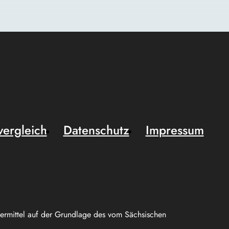
vergleich
Datenschutz
Impressum
uermittel auf der Grundlage des vom Sächsischen