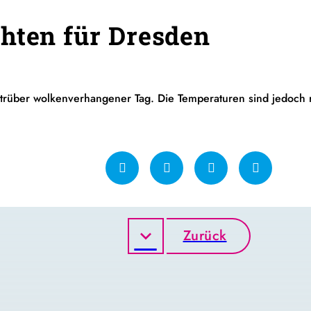
hten für Dresden
st trüber wolkenverhangener Tag. Die Temperaturen sind jedoch
Zurück