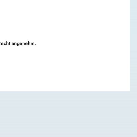
 recht angenehm.