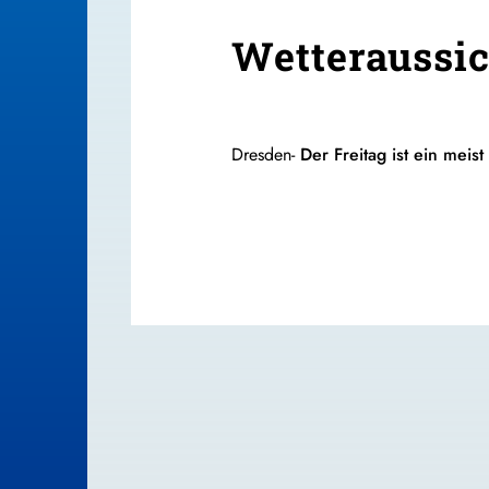
Wetteraussic
Dresden-
Der Freitag ist ein mei