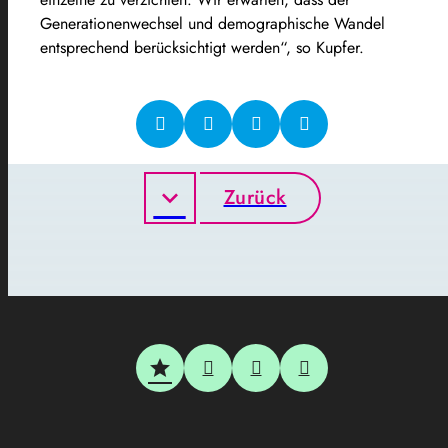
Generationenwechsel und demographische Wandel
entsprechend berücksichtigt werden“, so Kupfer.
Zurück