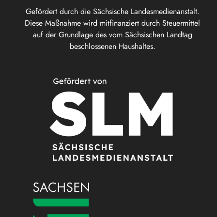
Gefördert durch die Sächsische Landesmedienanstalt.
Diese Maßnahme wird mitfinanziert durch Steuermittel
auf der Grundlage des vom Sächsischen Landtag
beschlossenen Haushaltes.