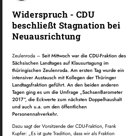
Widerspruch - CDU
beschließt Stagnation bei
Neuausrichtung
Zeulenroda –
Seit Mittwoch war die CDU-Fraktion des
Sächsischen Landtages auf Klausurtagung im
thüringischen Zeulenroda. Am ersten Tag wurde ein
intensiver Austausch mit Kollegen der Thüringer
Landtagsfraktion geführt. An den beiden anderen
Tagen ging es um die Umfrage „SachsenBarometer
2017“, die Eckwerte zum nächsten Doppelhaushalt
und auch u.a. um den öffentlichen
Personennahverkehr.
Dazu sagt der Vorsitzende der CDU-Fraktion, Frank
Kupfer: „Es ist gute Tradition, dass wir als Fraktion