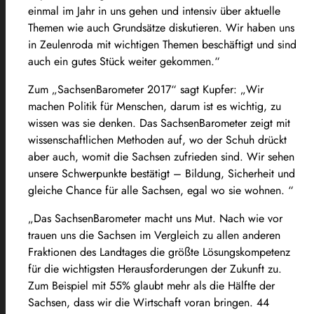
einmal im Jahr in uns gehen und intensiv über aktuelle
Themen wie auch Grundsätze diskutieren. Wir haben uns
in Zeulenroda mit wichtigen Themen beschäftigt und sind
auch ein gutes Stück weiter gekommen.“
Zum „SachsenBarometer 2017“ sagt Kupfer: „Wir
machen Politik für Menschen, darum ist es wichtig, zu
wissen was sie denken. Das SachsenBarometer zeigt mit
wissenschaftlichen Methoden auf, wo der Schuh drückt
aber auch, womit die Sachsen zufrieden sind. Wir sehen
unsere Schwerpunkte bestätigt – Bildung, Sicherheit und
gleiche Chance für alle Sachsen, egal wo sie wohnen. “
„Das SachsenBarometer macht uns Mut. Nach wie vor
trauen uns die Sachsen im Vergleich zu allen anderen
Fraktionen des Landtages die größte Lösungskompetenz
für die wichtigsten Herausforderungen der Zukunft zu.
Zum Beispiel mit 55% glaubt mehr als die Hälfte der
Sachsen, dass wir die Wirtschaft voran bringen. 44