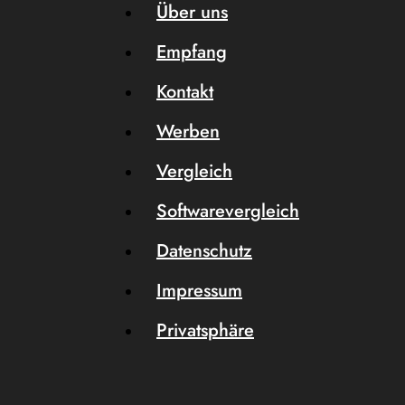
Über uns
Empfang
Kontakt
Werben
Vergleich
Softwarevergleich
Datenschutz
Impressum
Privatsphäre