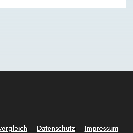
vergleich
Datenschutz
Impressum