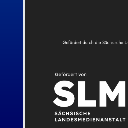
Gefördert durch die Sächsische L