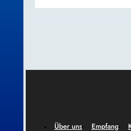
Über uns
Empfang