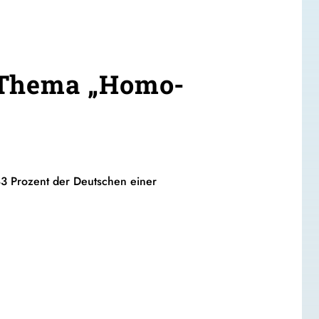
 Thema „Homo-
3 Prozent der Deutschen einer