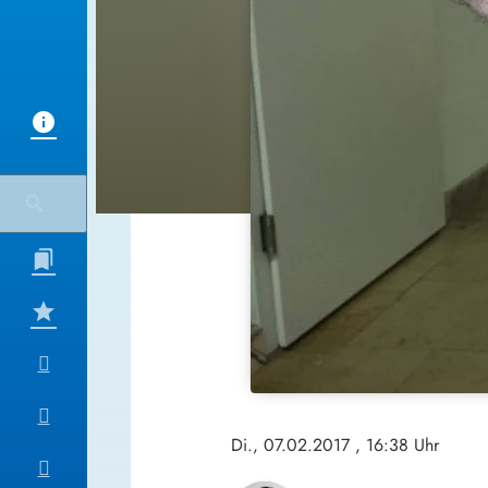
Di., 07.02.2017
, 16:38 Uhr