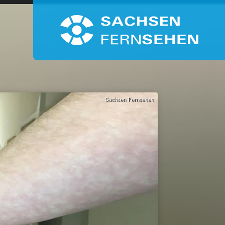
Sachsen Fernsehen