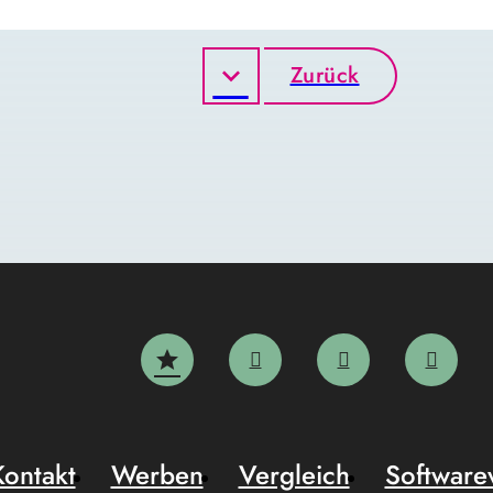
Zurück
Kontakt
Werben
Vergleich
Software