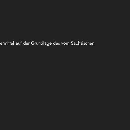
uermittel auf der Grundlage des vom Sächsischen