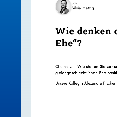
VON
Silvia Metzig
Wie denken 
Ehe“?
Chemnitz –
Wie stehen Sie zur s
gleichgeschlechtlichen Ehe posit
Unsere Kollegin Alexandra Fischer