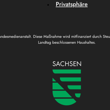
Privatsphäre
andesmedienanstalt. Diese Maßnahme wird mitfinanziert durch Ste
Landtag beschlossenen Haushaltes.