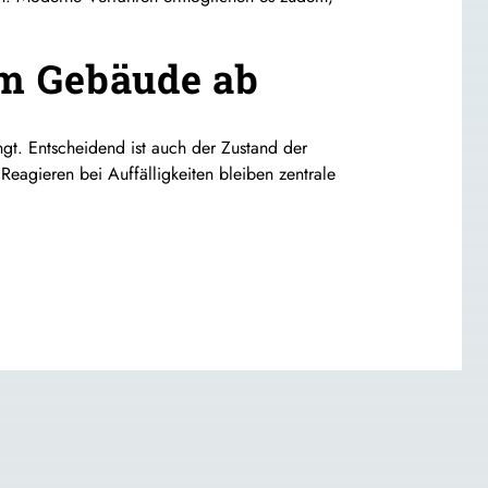
im Gebäude ab
ngt. Entscheidend ist auch der Zustand der
Reagieren bei Auffälligkeiten bleiben zentrale