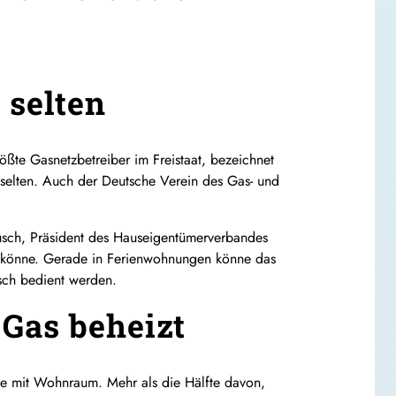
 selten
ößte Gasnetzbetreiber im Freistaat, bezeichnet
t selten. Auch der Deutsche Verein des Gas- und
usch, Präsident des Hauseigentümerverbandes
n könne. Gerade in Ferienwohnungen könne das
sch bedient werden.
 Gas beheizt
e mit Wohnraum. Mehr als die Hälfte davon,