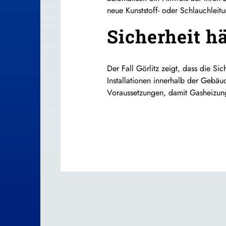
neue Kunststoff- oder Schlauchleit
Sicherheit h
Der Fall Görlitz zeigt, dass die S
Installationen innerhalb der Gebäu
Voraussetzungen, damit Gasheizun