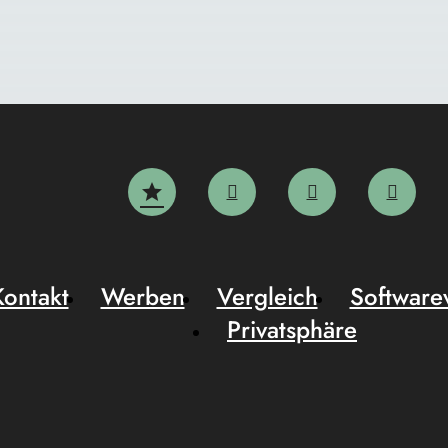
Kontakt
Werben
Vergleich
Software
Privatsphäre