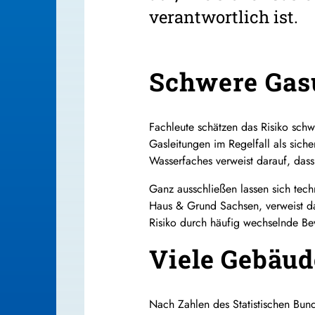
verantwortlich ist.
Schwere Gasu
Fachleute schätzen das Risiko schw
Gasleitungen im Regelfall als sich
Wasserfaches verweist darauf, dass
Ganz ausschließen lassen sich tec
Haus & Grund Sachsen, verweist d
Risiko durch häufig wechselnde Be
Viele Gebäud
Nach Zahlen des Statistischen Bu