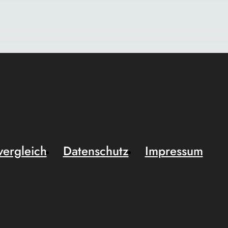
vergleich
Datenschutz
Impressum