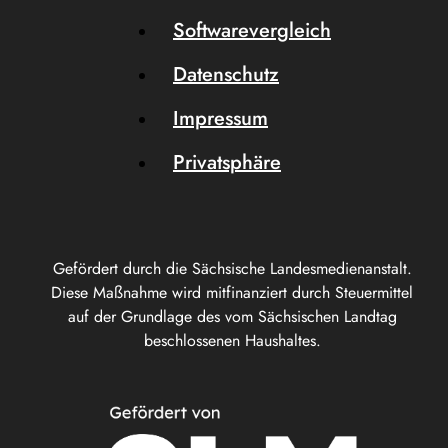
Softwarevergleich
Datenschutz
Impressum
Privatsphäre
Gefördert durch die Sächsische Landesmedienanstalt.
Diese Maßnahme wird mitfinanziert durch Steuermittel
auf der Grundlage des vom Sächsischen Landtag
beschlossenen Haushaltes.