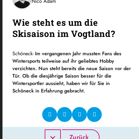
Nico Adam
Wie steht es um die
Skisaison im Vogtland?
Schöneck-
Im vergangenen Jahr mussten Fans des
Wintersports teilweise auf ihr geliebtes Hobby
verzichten. Nun steht bereits die neue Saison vor der
Tür. Ob die diesjährige Saison besser für die
Wintersportler aussieht, haben wir für Sie in
Schöneck in Erfahrung gebracht.
Zurück