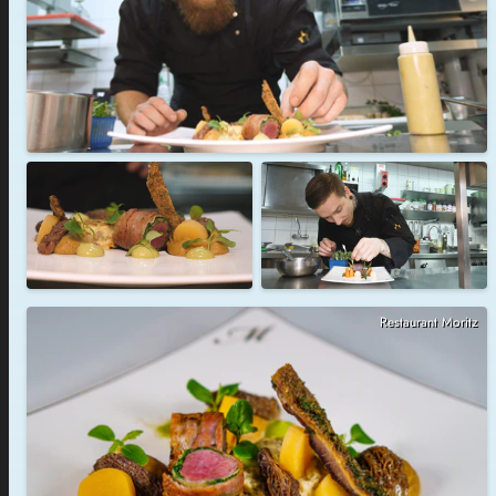
Restaurant Moritz