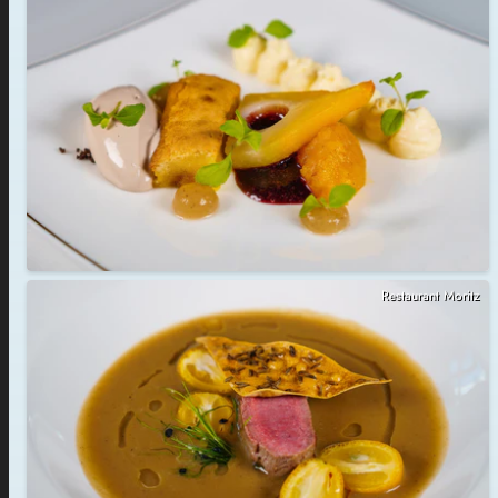
Restaurant Moritz