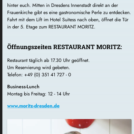
hinter euch. Mitten in Dresdens Innenstadt direkt an der
Frauenkirche gibt es eine gastronomische Perle zu entdecken.
Fahrt mit dem Lift im Hotel Suitess nach oben, öffnet die Tür
in der 5. Etage zum RESTAURANT MORITZ.
Öffnungszeiten RESTAURANT MORITZ:
Restaurant täglich ab 17.30 Uhr geöffnet.
Um Reservierung wird gebeten.
Telefon: +49 (0) 351 41 727 - 0
Business-Lunch
Montag bis Freitag: 12 - 14 Uhr
www.moritz-dresden.de