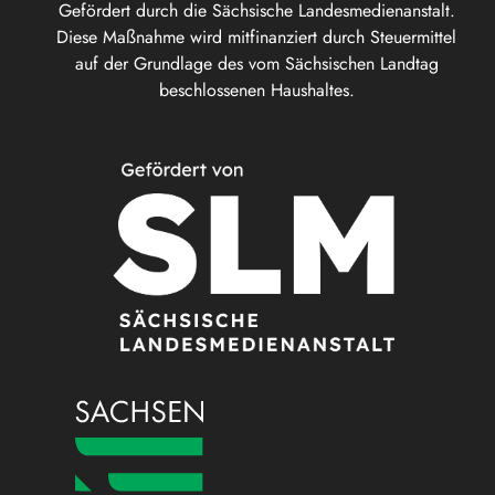
Gefördert durch die Sächsische Landesmedienanstalt.
Diese Maßnahme wird mitfinanziert durch Steuermittel
auf der Grundlage des vom Sächsischen Landtag
beschlossenen Haushaltes.