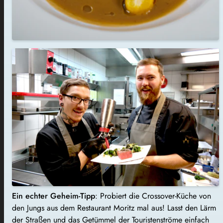
Ein echter Geheim-Tipp
: Probiert die Crossover-Küche von
den Jungs aus dem Restaurant Moritz mal aus! Lasst den Lärm
der Straßen und das Getümmel der Touristenströme einfach