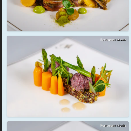
Restaurant Moritz
Restaurant Moritz