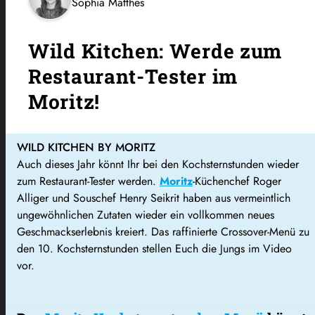
Sophia Matthes
Wild Kitchen: Werde zum
Restaurant-Tester im
Moritz!
WILD KITCHEN BY MORITZ
Auch dieses Jahr könnt Ihr bei den Kochsternstunden wieder
zum Restaurant-Tester werden.
Moritz
-Küchenchef Roger
Alliger und Souschef Henry Seikrit haben aus vermeintlich
ungewöhnlichen Zutaten wieder ein vollkommen neues
Geschmackserlebnis kreiert. Das raffinierte Crossover-Menü zu
den 10. Kochsternstunden stellen Euch die Jungs im Video
vor.