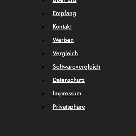
Empfang
Kontakt
Werben
Vergleich
Softwarevergleich
Datenschutz
Impressum
Privatsphäre