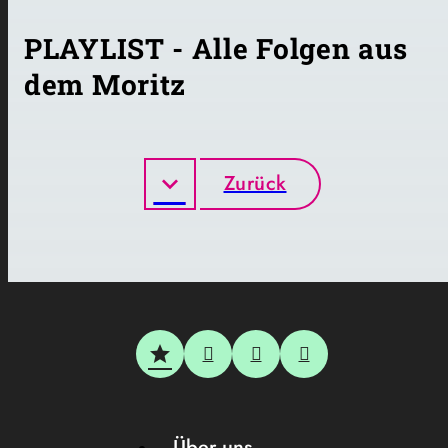
PLAYLIST - Alle Folgen aus
dem Moritz
Zurück
Über uns