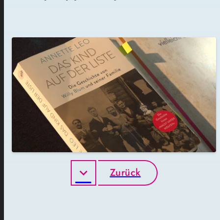
Zurück