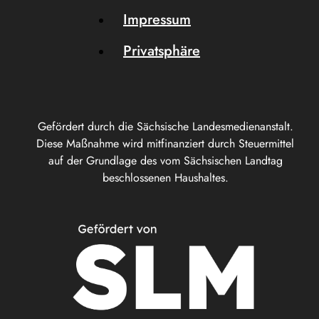
Impressum
Privatsphäre
Gefördert durch die Sächsische Landesmedienanstalt.
Diese Maßnahme wird mitfinanziert durch Steuermittel
auf der Grundlage des vom Sächsischen Landtag
beschlossenen Haushaltes.