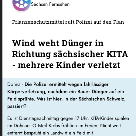
Sachsen Fernsehen
Pflanzenschutzmittel ruft Polizei auf den Plan
Wind weht Dünger in
Richtung sächsischer KITA
- mehrere Kinder verletzt
Dohna -
Die Polizei ermittelt wegen fahrlässiger
Körperverletzung, nachdem ein Bauer Dünger auf ein
Feld sprühte. Was ist hier, in der Sächsischen Schweiz,
passiert?
Es ist Dienstagnachmittag gegen 17 Uhr, KITA-Kinder spielen
im Dohnaer Ortsteil Krebs fröhlich im Freien. Nicht weit
entfernt besprüht ein Landwirt ein Feld mit