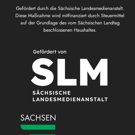
Gefördert durch die Sächsische Landesmedienanstalt.
Diese Maßnahme wird mitfinanziert durch Steuermittel
auf der Grundlage des vom Sächsischen Landtag
beschlossenen Haushaltes.