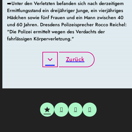
➡️
Unter den Verletzten befanden sich nach derzeitigem
Ermittlungsstand ein dreijähriger Junge, ein vierjähriges
Mädchen sowie fünf Frauen und ein Mann zwischen 40
und 60 Jahren. Dresdens Polizeisprecher Rocco Reichel:
"Die Polizei ermittelt wegen des Verdachts der
fahrlässigen Körperverletzung."
Zurück