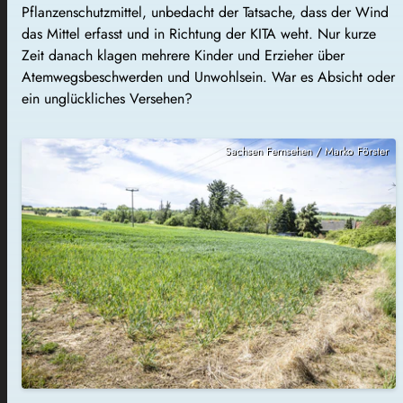
Pflanzenschutzmittel, unbedacht der Tatsache, dass der Wind
das Mittel erfasst und in Richtung der KITA weht. Nur kurze
Zeit danach klagen mehrere Kinder und Erzieher über
Atemwegsbeschwerden und Unwohlsein. War es Absicht oder
ein unglückliches Versehen?
Sachsen Fernsehen / Marko Förster