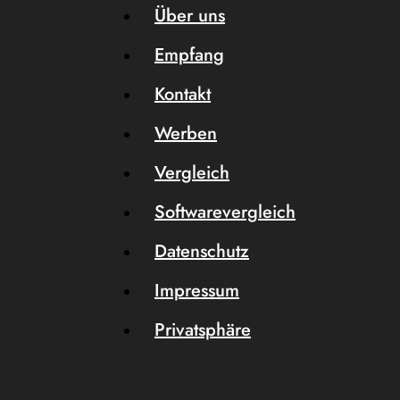
Über uns
Empfang
Kontakt
Werben
Vergleich
Softwarevergleich
Datenschutz
Impressum
Privatsphäre