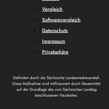
Vergleich
Softwarevergleich
Datenschutz
Impressum
Privatsphäre
Gefördert durch die Sächsische Landesmedienanstalt.
Diese Maßnahme wird mitfinanziert durch Steuermittel
auf der Grundlage des vom Sächsischen Landtag
beschlossenen Haushaltes.