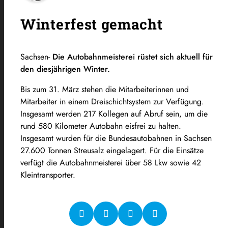
Winterfest gemacht
Sachsen-
Die Autobahnmeisterei rüstet sich aktuell für
den diesjährigen Winter.
Bis zum 31. März stehen die Mitarbeiterinnen und
Mitarbeiter in einem Dreischichtsystem zur Verfügung.
Insgesamt werden 217 Kollegen auf Abruf sein, um die
rund 580 Kilometer Autobahn eisfrei zu halten.
Insgesamt wurden für die Bundesautobahnen in Sachsen
27.600 Tonnen Streusalz eingelagert. Für die Einsätze
verfügt die Autobahnmeisterei über 58 Lkw sowie 42
Kleintransporter.