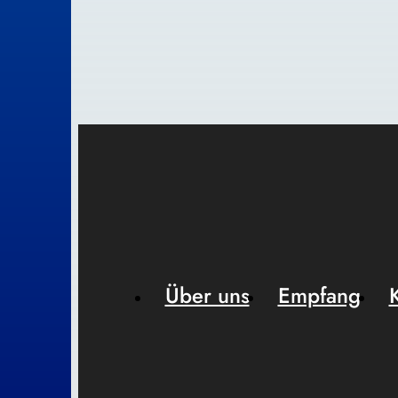
Über uns
Empfang