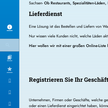
Sachsen-
Ob Restaurants, Spezialitäten-Läden,
Lieferdienst
Eine Lösung ist das Bestellen und Liefern von Wa
Nur wissen viele Kunden nicht, welche Läden aktu
Hier wollen wir mit einer großen Online-Liste 
Registrieren Sie Ihr Geschäf
Unternehmen, Firmen oder Geschäfte, welche ge
oder einen Lieferdienst eingerichtet haben, könn