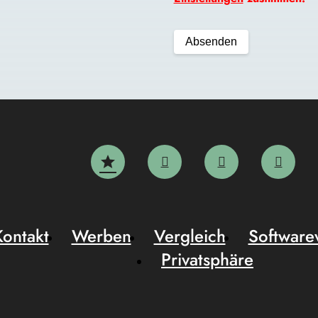
Kontakt
Werben
Vergleich
Software
Privatsphäre