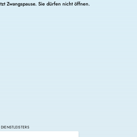
tzt Zwangspause. Sie dürfen nicht öffnen.
DIENSTLEISTERS