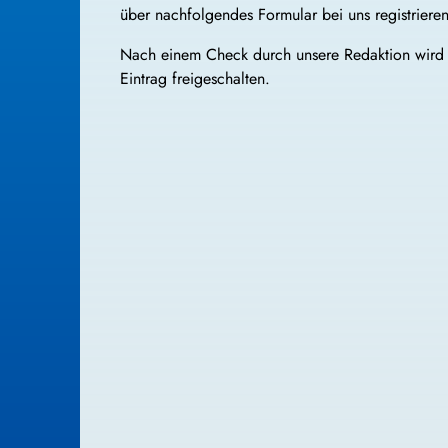
über nachfolgendes Formular bei uns registriere
Nach einem Check durch unsere Redaktion wird
Eintrag freigeschalten.