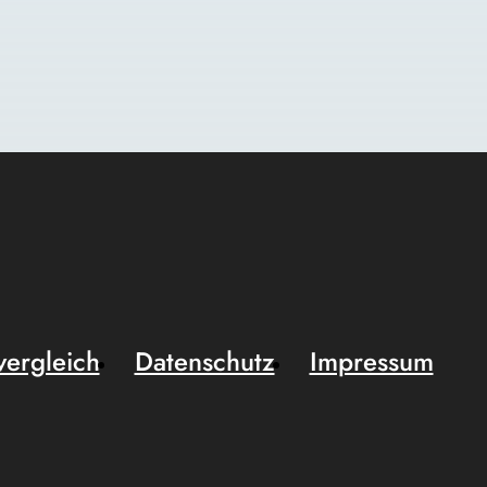
vergleich
Datenschutz
Impressum