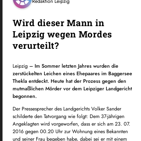
Redaktion Leipzig
Wird dieser Mann in
Leipzig wegen Mordes
verurteilt?
Leipzig
– Im Sommer letzten Jahres wurden die
zerstückelten Leichen eines Ehepaares im Baggersee
Thekla entdeckt. Heute hat der Prozess gegen den
mutmaßlichen Mörder vor dem Leipziger Landgericht
begonnen.
Der Pressesprecher des Landgerichts Volker Sander
schilderte den Tatvorgang wie folgt: Dem 37-jährigen
Angeklagten wird vorgeworfen, dass er sich am 23. 07.
2016 gegen 00.20 Uhr zur Wohnung eines Bekannten
und seiner Frau begeben habe, dabei sei er mit einem