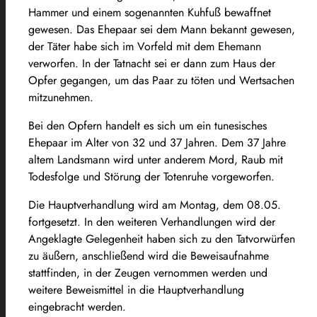
Hammer und einem sogenannten Kuhfuß bewaffnet
gewesen. Das Ehepaar sei dem Mann bekannt gewesen,
der Täter habe sich im Vorfeld mit dem Ehemann
verworfen. In der Tatnacht sei er dann zum Haus der
Opfer gegangen, um das Paar zu töten und Wertsachen
mitzunehmen.
Bei den Opfern handelt es sich um ein tunesisches
Ehepaar im Alter von 32 und 37 Jahren. Dem 37 Jahre
altem Landsmann wird unter anderem Mord, Raub mit
Todesfolge und Störung der Totenruhe vorgeworfen.
Die Hauptverhandlung wird am Montag, dem 08.05.
fortgesetzt. In den weiteren Verhandlungen wird der
Angeklagte Gelegenheit haben sich zu den Tatvorwürfen
zu äußern, anschließend wird die Beweisaufnahme
stattfinden, in der Zeugen vernommen werden und
weitere Beweismittel in die Hauptverhandlung
eingebracht werden.