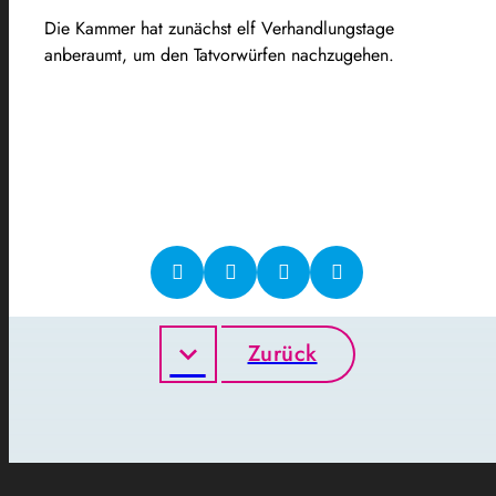
Die Kammer hat zunächst elf Verhandlungstage
anberaumt, um den Tatvorwürfen nachzugehen.
Zurück