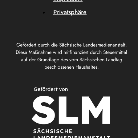
Privatsphäre
Gefördert durch die Sächsische Landesmedienanstalt.
Diese Maßnahme wird mitfinanziert durch Steuermittel
auf der Grundlage des vom Sächsischen Landtag
beschlossenen Haushaltes.