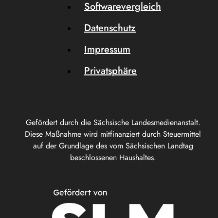
Softwarevergleich
Datenschutz
Impressum
Privatsphäre
Gefördert durch die Sächsische Landesmedienanstalt.
Diese Maßnahme wird mitfinanziert durch Steuermittel
auf der Grundlage des vom Sächsischen Landtag
beschlossenen Haushaltes.