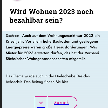
Wird Wohnen 2023 noch
bezahlbar sein?
Sachsen -
Auch auf dem Wohnungsmarkt war 2022 ein
Krisenjahr. Vor allem hohe Baukosten und gestiegene
Energiepreise waren große Herausforderungen. Was
Mieter für 2023 erwarten dürfen, das hat der Verband
Sächsischer Wohngenossenschaften mitgeteilt.
Das Thema wurde auch in der Drehscheibe Dresden
behandelt. Den Beitrag finden Sie hier.
Zurück