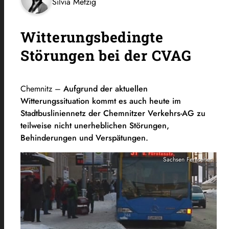
Silvia Metzig
Witterungsbedingte
Störungen bei der CVAG
Chemnitz –
Aufgrund der aktuellen
Witterungssituation kommt es auch heute im
Stadtbusliniennetz der Chemnitzer Verkehrs-AG zu
teilweise nicht unerheblichen Störungen,
Behinderungen und Verspätungen.
Sachsen Fernsehen