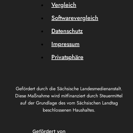
Vergleich
Softwarevergleich
Datenschutz
Impressum
Privatsphäre
Gefördert durch die Sächsische Landesmedienanstalt.
Diese Maßnahme wird mitfinanziert durch Steuermittel
auf der Grundlage des vom Sächsischen Landtag
beschlossenen Haushaltes.