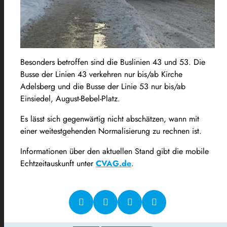
Besonders betroffen sind die Buslinien 43 und 53. Die
Busse der Linien 43 verkehren nur bis/ab Kirche
Adelsberg und die Busse der Linie 53 nur bis/ab
Einsiedel, August-Bebel-Platz.
Es lässt sich gegenwärtig nicht abschätzen, wann mit
einer weitestgehenden Normalisierung zu rechnen ist.
Informationen über den aktuellen Stand gibt die mobile
Echtzeitauskunft unter
CVAG.de
.