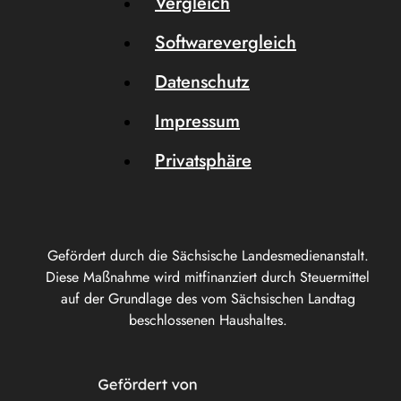
Vergleich
Softwarevergleich
Datenschutz
Impressum
Privatsphäre
Gefördert durch die Sächsische Landesmedienanstalt.
Diese Maßnahme wird mitfinanziert durch Steuermittel
auf der Grundlage des vom Sächsischen Landtag
beschlossenen Haushaltes.