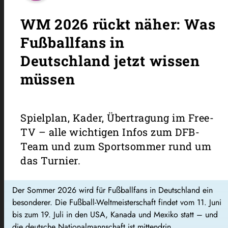
WM 2026 rückt näher: Was
Fußballfans in
Deutschland jetzt wissen
müssen
Spielplan, Kader, Übertragung im Free-
TV – alle wichtigen Infos zum DFB-
Team und zum Sportsommer rund um
das Turnier.
Der Sommer 2026 wird für Fußballfans in Deutschland ein
besonderer. Die Fußball-Weltmeisterschaft findet vom 11. Juni
bis zum 19. Juli in den USA, Kanada und Mexiko statt – und
die deutsche Nationalmannschaft ist mittendrin.