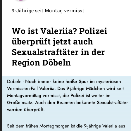
9-Jährige seit Montag vermisst
Wo ist Valeriia? Polizei
überprüft jetzt auch
Sexualstraftäter in der
Region Döbeln
Döbeln -
Noch immer keine heiße Spur im mysteriösen
Vermissten-Fall Valeriia. Das 9-jährige Mädchen wird seit
Montagvormittag vermisst, die Polizei ist weiter im
Großeinsatz. Auch den Beamten bekannte Sexualstraftäter
werden überprüft.
Seit dem frühen Montagmorgen ist die 9-jährige Valeriia aus