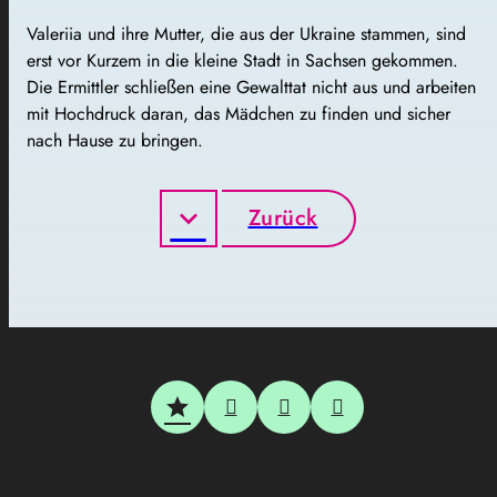
Valeriia und ihre Mutter, die aus der Ukraine stammen, sind
erst vor Kurzem in die kleine Stadt in Sachsen gekommen.
Die Ermittler schließen eine Gewalttat nicht aus und arbeiten
mit Hochdruck daran, das Mädchen zu finden und sicher
nach Hause zu bringen.
Zurück