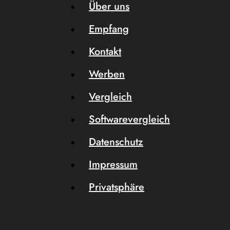
Über uns
Empfang
Kontakt
Werben
Vergleich
Softwarevergleich
Datenschutz
Impressum
Privatsphäre