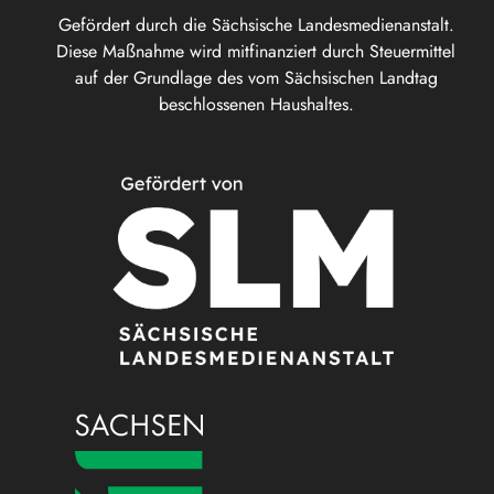
Gefördert durch die Sächsische Landesmedienanstalt.
Diese Maßnahme wird mitfinanziert durch Steuermittel
auf der Grundlage des vom Sächsischen Landtag
beschlossenen Haushaltes.