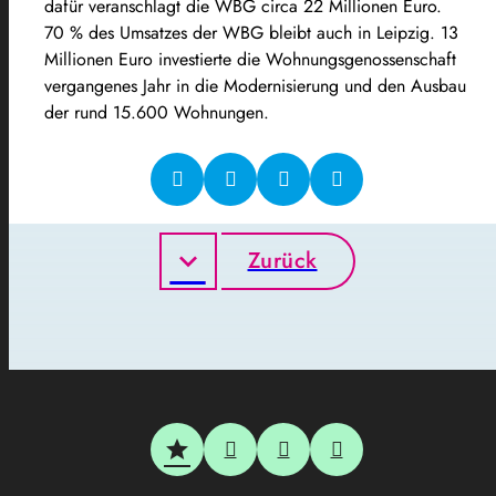
dafür veranschlagt die WBG circa 22 Millionen Euro.
70 % des Umsatzes der WBG bleibt auch in Leipzig. 13
Millionen Euro investierte die Wohnungsgenossenschaft
vergangenes Jahr in die Modernisierung und den Ausbau
der rund 15.600 Wohnungen.
Zurück