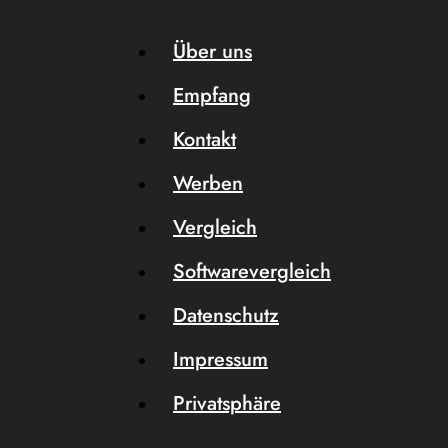
Über uns
Empfang
Kontakt
Werben
Vergleich
Softwarevergleich
Datenschutz
Impressum
Privatsphäre