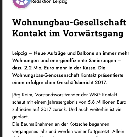
Redaktion Leipzig
Wohnungbau-Gesellschaft
Kontakt im Vorwärtsgang
Leipzig –
Neue Aufzüge und Balkone an immer mehr
Wohnungen und energieeffiziente Sanierungen –
dazu 2,2 Mio. Euro mehr in der Kasse. Die
Wohnungsbau-Genossenschaft Kontakt präsentierte
einen erfolgreichen Geschäftsbericht 2017.
Jörg Keim, Vorstandsvorsitzender der WBG Kontakt
schaut mit einem Jahresergebnis von 5,8 Millionen Euro
zufrieden auf 2017 zurück. Und auch weiterhin ist viel
geplant.
Die Baumaßnahmen an der Kotzsche begannen
vergangenes Jahr und werden weiter fortgesetzt. Allein