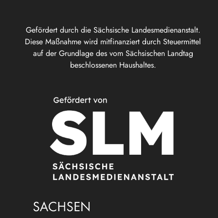
Gefördert durch die Sächsische Landesmedienanstalt.
Diese Maßnahme wird mitfinanziert durch Steuermittel
auf der Grundlage des vom Sächsischen Landtag
beschlossenen Haushaltes.