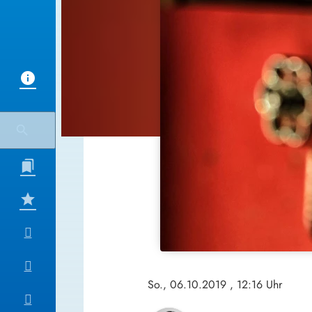
So., 06.10.2019
, 12:16 Uhr