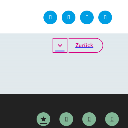
Zurück