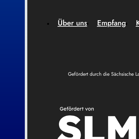
Über uns
Empfang
Gefördert durch die Sächsische L