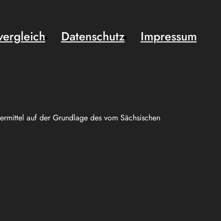
vergleich
Datenschutz
Impressum
uermittel auf der Grundlage des vom Sächsischen