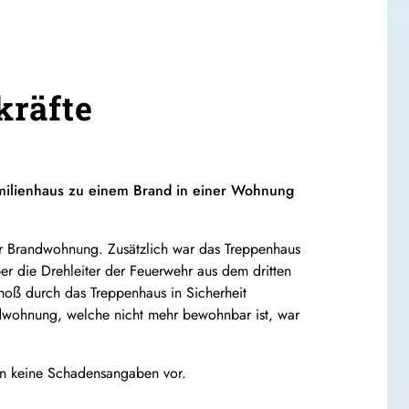
kräfte
ilienhaus zu einem Brand in einer Wohnung
der Brandwohnung. Zusätzlich war das Treppenhaus
er die Drehleiter der Feuerwehr aus dem dritten
hoß durch das Treppenhaus in Sicherheit
ndwohnung, welche nicht mehr bewohnbar ist, war
en keine Schadensangaben vor.