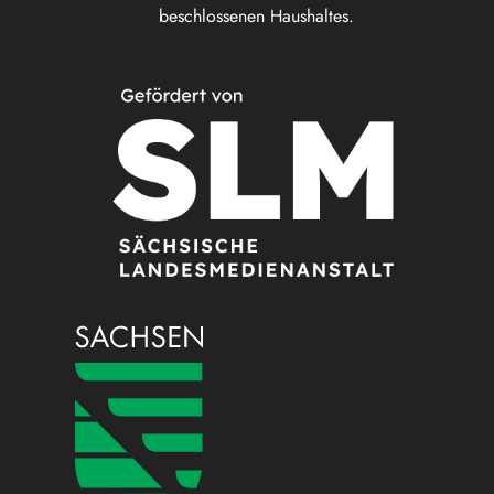
beschlossenen Haushaltes.