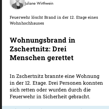
Juliane Wirthwein
Feuerwehr löscht Brand in der 12. Etage eines
Wohnhochhauses
Wohnungsbrand in
Zschertnitz: Drei
Menschen gerettet
In Zschertnitz brannte eine Wohnung
in der 12. Etage. Drei Personen konnten
sich retten oder wurden durch die
Feuerwehr in Sicherheit gebracht.