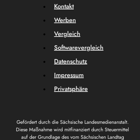
Kontakt
Werben
Vergleich
Softwarevergleich
Datenschutz
Impressum
Privatsphäre
Gefördert durch die Sächsische Landesmedienanstalt.
Diese Maßnahme wird mitfinanziert durch Steuermittel
auf der Grundlage des vom Sächsischen Landtag