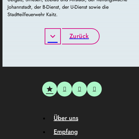
Johannstadt, der B-Dienst, der U-Dienst sowie die
Stadtteilfeuerwehr Kaitz.
Zurück
Über uns
Empfang