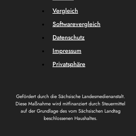
Vergleich
Softwarevergleich
Datenschutz
Impressum
Privatsphäre
Gefördert durch die Sächsische Landesmedienanstalt.
Diese Maßnahme wird mitfinanziert durch Steuermittel
auf der Grundlage des vom Sächsischen Landtag
beschlossenen Haushaltes.