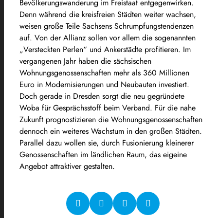
Bevölkerungswanderung im Freistaat entgegenwirken.
Denn während die kreisfreien Städten weiter wachsen,
weisen große Teile Sachsens Schrumpfungstendenzen
auf. Von der Allianz sollen vor allem die sogenannten
„Versteckten Perlen“ und Ankerstädte profitieren. Im
vergangenen Jahr haben die sächsischen
Wohnungsgenossenschaften mehr als 360 Millionen
Euro in Modernisierungen und Neubauten investiert.
Doch gerade in Dresden sorgt die neu gegründete
Woba für Gesprächsstoff beim Verband. Für die nahe
Zukunft prognostizieren die Wohnungsgenossenschaften
dennoch ein weiteres Wachstum in den großen Städten.
Parallel dazu wollen sie, durch Fusionierung kleinerer
Genossenschaften im ländlichen Raum, das eigeine
Angebot attraktiver gestalten.