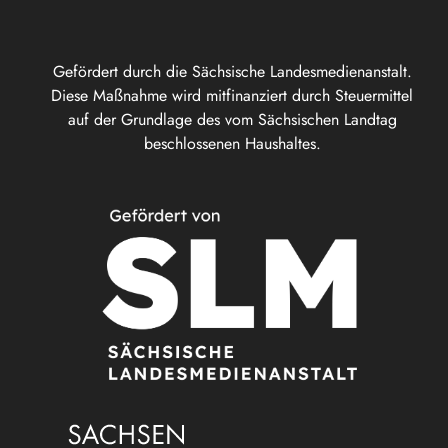
Gefördert durch die Sächsische Landesmedienanstalt.
Diese Maßnahme wird mitfinanziert durch Steuermittel
auf der Grundlage des vom Sächsischen Landtag
beschlossenen Haushaltes.