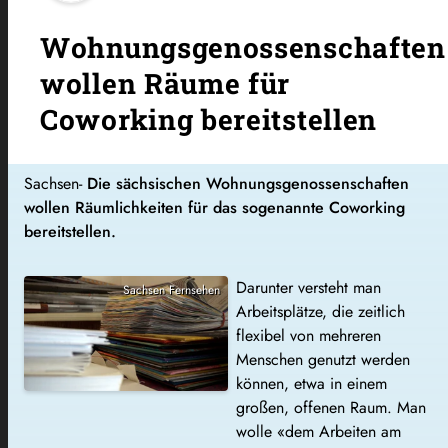
Wohnungsgenossenschaften
wollen Räume für
Coworking bereitstellen
Sachsen-
Die sächsischen Wohnungsgenossenschaften
wollen Räumlichkeiten für das sogenannte Coworking
bereitstellen.
Darunter versteht man
Sachsen Fernsehen
Arbeitsplätze, die zeitlich
flexibel von mehreren
Menschen genutzt werden
können, etwa in einem
großen, offenen Raum. Man
wolle «dem Arbeiten am