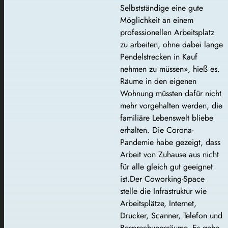
Selbstständige eine gute
Möglichkeit an einem
professionellen Arbeitsplatz
zu arbeiten, ohne dabei lange
Pendelstrecken in Kauf
nehmen zu müssen», hieß es.
Räume in den eigenen
Wohnung müssten dafür nicht
mehr vorgehalten werden, die
familiäre Lebenswelt bliebe
erhalten. Die Corona-
Pandemie habe gezeigt, dass
Arbeit von Zuhause aus nicht
für alle gleich gut geeignet
ist.Der Coworking-Space
stelle die Infrastruktur wie
Arbeitsplätze, Internet,
Drucker, Scanner, Telefon und
Besprechungsräume. Es gehe