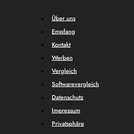
Über uns
Empfang
Kontakt
Werben
Vergleich
Softwarevergleich
Datenschutz
Impressum
Privatsphäre