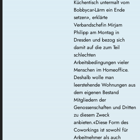
Küchentisch untermalt vom
Bobbycar-Lärm ein Ende
setzen», erklärte
Verbandschefin Mirjam
Philipp am Montag in
Dresden und bezog sich
damit auf die zum Teil
schlechten
Arbeitsbedingungen vieler
Menschen im Homeoffice.
Deshalb wolle man
leerstehende Wohnungen aus
dem eigenen Bestand
Mitgliedern der
Genossenschaften und Dritten
zu diesem Zweck
anbieten.«Diese Form des
Coworkings ist sowohl für
Arbeitnehmer als auch