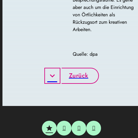
aber auch um die Einrichtung
von Örtlichkeiten als
Rückzugsort zum kreativen
Arbeiten.
Quelle: dpa
Zurück