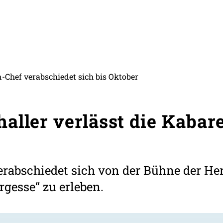
-Chef verabschiedet sich bis Oktober
aller verlässt die Kabar
rabschiedet sich von der Bühne der Herk
rgesse“ zu erleben.