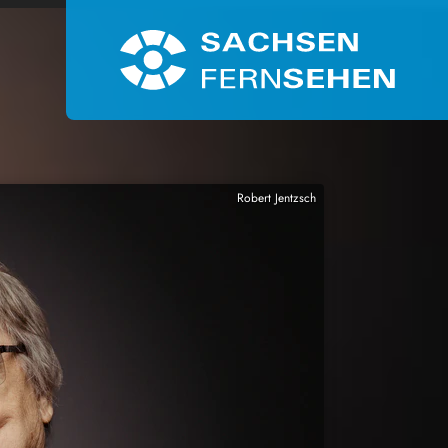
Robert Jentzsch