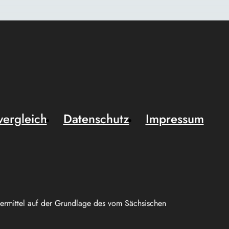
vergleich
Datenschutz
Impressum
uermittel auf der Grundlage des vom Sächsischen