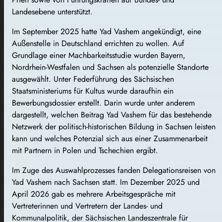
Landesebene unterstützt.
Im September 2025 hatte Yad Vashem angekündigt, eine
Außenstelle in Deutschland errichten zu wollen. Auf
Grundlage einer Machbarkeitsstudie wurden Bayern,
Nordrhein-Westfalen und Sachsen als potenzielle Standorte
ausgewählt. Unter Federführung des Sächsischen
Staatsministeriums für Kultus wurde daraufhin ein
Bewerbungsdossier erstellt. Darin wurde unter anderem
dargestellt, welchen Beitrag Yad Vashem für das bestehende
Netzwerk der politisch-historischen Bildung in Sachsen leisten
kann und welches Potenzial sich aus einer Zusammenarbeit
mit Partnern in Polen und Tschechien ergibt.
Im Zuge des Auswahlprozesses fanden Delegationsreisen von
Yad Vashem nach Sachsen statt. Im Dezember 2025 und
April 2026 gab es mehrere Arbeitsgespräche mit
Vertreterinnen und Vertretern der Landes- und
Kommunalpolitik, der Sächsischen Landeszentrale für