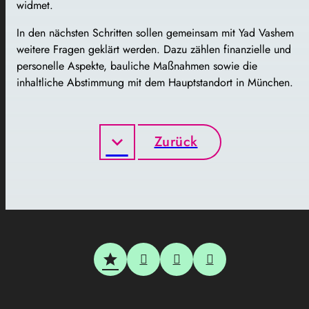
widmet.
In den nächsten Schritten sollen gemeinsam mit Yad Vashem
weitere Fragen geklärt werden. Dazu zählen finanzielle und
personelle Aspekte, bauliche Maßnahmen sowie die
inhaltliche Abstimmung mit dem Hauptstandort in München.
Zurück