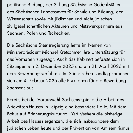
politische Bildung, der Stiftung Sächsische Gedenkstätten,
des Sächsischen Landesamtes für Schule und Bildung, der
Wissenschaft sowie mit jüdischen und nichtjüdischen
zivilgesellschaftlichen Akteuren und Netzwerkpartnern aus
Sachsen, Polen und Tschechien.
Die Sächsische Staatsregierung hatte im Namen von
Ministerpräsident Michael Kretschmer ihre Unterstützung für
das Vorhaben zugesagt. Auch das Kabinett befasste sich in
Sitzungen am 2. Dezember 2025 und am 21. April 2026 mit
dem Bewerbungsverfahren. Im Sächsischen Landtag sprachen
sich am 4. Februar 2026 alle Fraktionen für die Bewerbung
Sachsens aus.
Bereits bei der Vorauswahl Sachsens spielte die Arbeit des
Ariowitsch-Hauses in Leipzig eine besondere Rolle. Mit dem
Fokus auf Erinnerungskultur soll Yad Vashem die bisherige
Arbeit des Hauses ergänzen, die sich insbesondere dem
jüdischen Leben heute und der Prävention von Antisemitismus