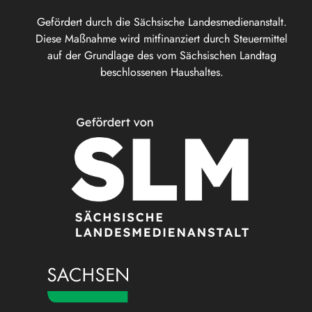
Gefördert durch die Sächsische Landesmedienanstalt.
Diese Maßnahme wird mitfinanziert durch Steuermittel
auf der Grundlage des vom Sächsischen Landtag
beschlossenen Haushaltes.