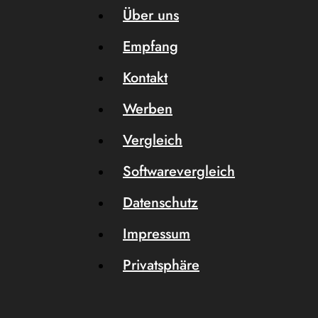
Über uns
Empfang
Kontakt
Werben
Vergleich
Softwarevergleich
Datenschutz
Impressum
Privatsphäre