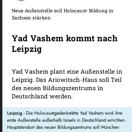
Neue Außenstelle soll Holocaust-Bildung in
Sachsen stärken
Yad Vashem kommt nach
Leipzig
Yad Vashem plant eine Außenstelle in
Leipzig. Das Ariowitsch-Haus soll Teil
des neuen Bildungszentrums in
Deutschland werden.
Leipzig -
Die Holocaustgedenkstätte Yad Vashem wird ihre
erste Außenstelle außerhalb Israels in Deutschland errichten.
Hauptstandort des neuen Bildungszentrums soll München