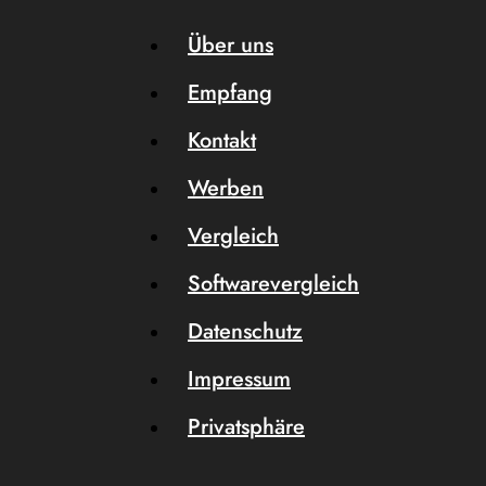
Über uns
Empfang
Kontakt
Werben
Vergleich
Softwarevergleich
Datenschutz
Impressum
Privatsphäre