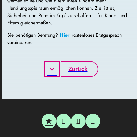
werden sollte und wie Eltern ihren Kindern mehr
Handlungsspielraum ermöglichen können. Ziel ist es,
Sicherheit und Ruhe im Kopf zu schaffen – für Kinder und
Eltern gleichermaßen.
Sie benötigen Beratung?
Hier
kostenloses Erstgespräch
vereinbaren.
Zurück