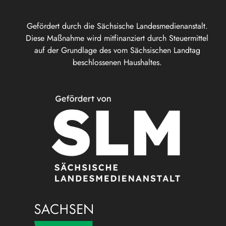
Gefördert durch die Sächsische Landesmedienanstalt.
Diese Maßnahme wird mitfinanziert durch Steuermittel
auf der Grundlage des vom Sächsischen Landtag
beschlossenen Haushaltes.