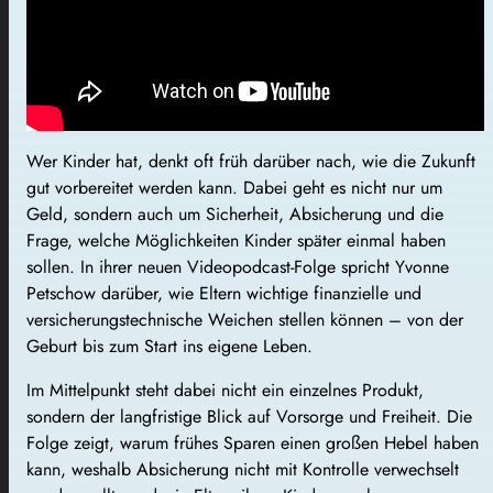
Wer Kinder hat, denkt oft früh darüber nach, wie die Zukunft
gut vorbereitet werden kann. Dabei geht es nicht nur um
Geld, sondern auch um Sicherheit, Absicherung und die
Frage, welche Möglichkeiten Kinder später einmal haben
sollen. In ihrer neuen Videopodcast-Folge spricht Yvonne
Petschow darüber, wie Eltern wichtige finanzielle und
versicherungstechnische Weichen stellen können – von der
Geburt bis zum Start ins eigene Leben.
Im Mittelpunkt steht dabei nicht ein einzelnes Produkt,
sondern der langfristige Blick auf Vorsorge und Freiheit. Die
Folge zeigt, warum frühes Sparen einen großen Hebel haben
kann, weshalb Absicherung nicht mit Kontrolle verwechselt