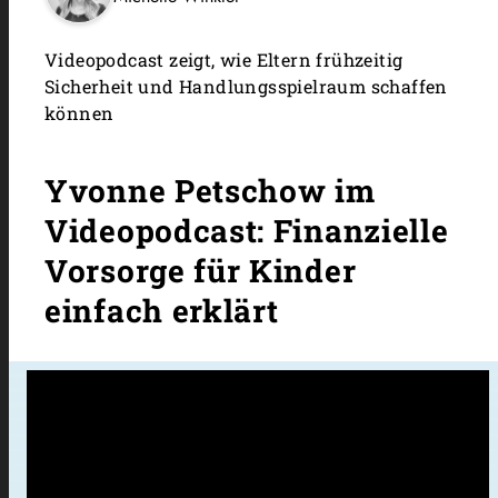
Videopodcast zeigt, wie Eltern frühzeitig
Sicherheit und Handlungsspielraum schaffen
können
Yvonne Petschow im
Videopodcast: Finanzielle
Vorsorge für Kinder
einfach erklärt