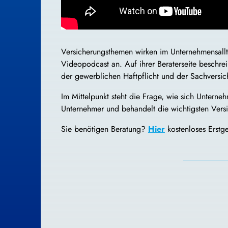
Versicherungsthemen wirken im Unternehmensallta
Videopodcast an. Auf ihrer Beraterseite beschrei
der gewerblichen Haftpflicht und der Sachversic
Im Mittelpunkt steht die Frage, wie sich Unterne
Unternehmer und behandelt die wichtigsten Vers
Sie benötigen Beratung?
Hier
kostenloses Erstg