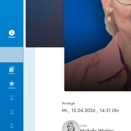
Anzeige
Mi., 15.04.2026
, 14:31 Uhr
VON
Michelle Winkler