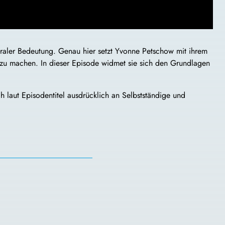
traler Bedeutung. Genau hier setzt Yvonne Petschow mit ihrem
ch zu machen. In dieser Episode widmet sie sich den Grundlagen
h laut Episodentitel ausdrücklich an Selbstständige und