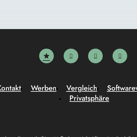
Kontakt
Werben
Vergleich
Software
Privatsphäre