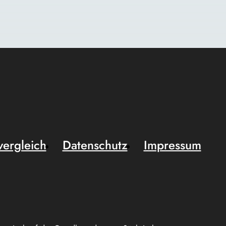
vergleich
Datenschutz
Impressum