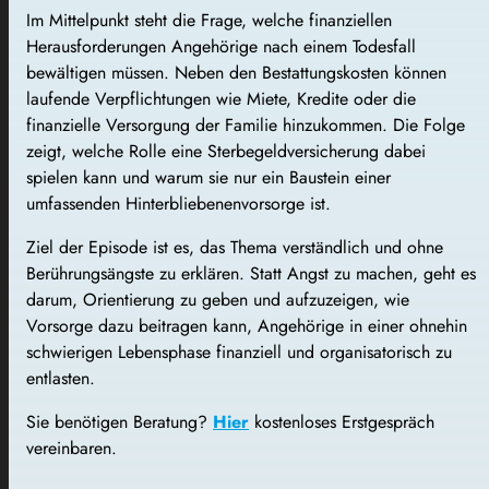
Im Mittelpunkt steht die Frage, welche finanziellen
Herausforderungen Angehörige nach einem Todesfall
bewältigen müssen. Neben den Bestattungskosten können
laufende Verpflichtungen wie Miete, Kredite oder die
finanzielle Versorgung der Familie hinzukommen. Die Folge
zeigt, welche Rolle eine Sterbegeldversicherung dabei
spielen kann und warum sie nur ein Baustein einer
umfassenden Hinterbliebenenvorsorge ist.
Ziel der Episode ist es, das Thema verständlich und ohne
Berührungsängste zu erklären. Statt Angst zu machen, geht es
darum, Orientierung zu geben und aufzuzeigen, wie
Vorsorge dazu beitragen kann, Angehörige in einer ohnehin
schwierigen Lebensphase finanziell und organisatorisch zu
entlasten.
Sie benötigen Beratung?
Hier
kostenloses Erstgespräch
vereinbaren.