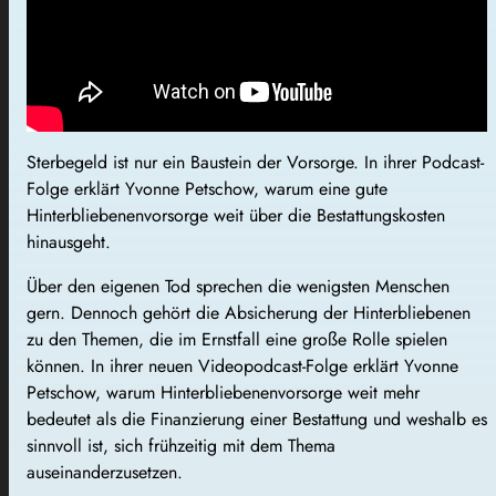
Sterbegeld ist nur ein Baustein der Vorsorge. In ihrer Podcast-
Folge erklärt Yvonne Petschow, warum eine gute
Hinterbliebenenvorsorge weit über die Bestattungskosten
hinausgeht.
Über den eigenen Tod sprechen die wenigsten Menschen
gern. Dennoch gehört die Absicherung der Hinterbliebenen
zu den Themen, die im Ernstfall eine große Rolle spielen
können. In ihrer neuen Videopodcast-Folge erklärt Yvonne
Petschow, warum Hinterbliebenenvorsorge weit mehr
bedeutet als die Finanzierung einer Bestattung und weshalb es
sinnvoll ist, sich frühzeitig mit dem Thema
auseinanderzusetzen.