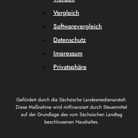
Vergleich
Softwarevergleich
Datenschutz
Impressum
Privatsphäre
Gefördert durch die Sächsische Landesmedienanstalt.
Diese Maßnahme wird mitfinanziert durch Steuermittel
auf der Grundlage des vom Sächsischen Landtag
beschlossenen Haushaltes.