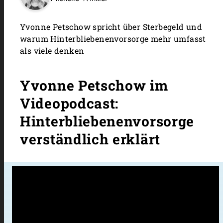
Yvonne Petschow spricht über Sterbegeld und
warum Hinterbliebenenvorsorge mehr umfasst
als viele denken
Yvonne Petschow im
Videopodcast:
Hinterbliebenenvorsorge
verständlich erklärt