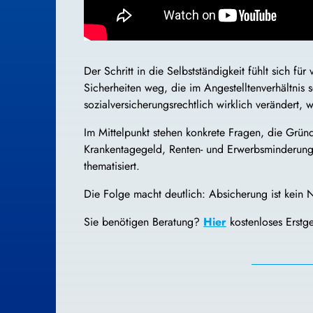
Der Schritt in die Selbstständigkeit fühlt sich f
Sicherheiten weg, die im Angestelltenverhältnis 
sozialversicherungsrechtlich wirklich verändert,
Im Mittelpunkt stehen konkrete Fragen, die Gründ
Krankentagegeld, Renten- und Erwerbsminderungs
thematisiert.
Die Folge macht deutlich: Absicherung ist kein 
Sie benötigen Beratung?
Hier
kostenloses Erstg