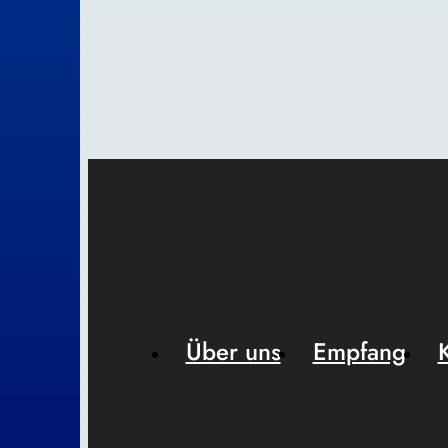
Über uns
Empfang