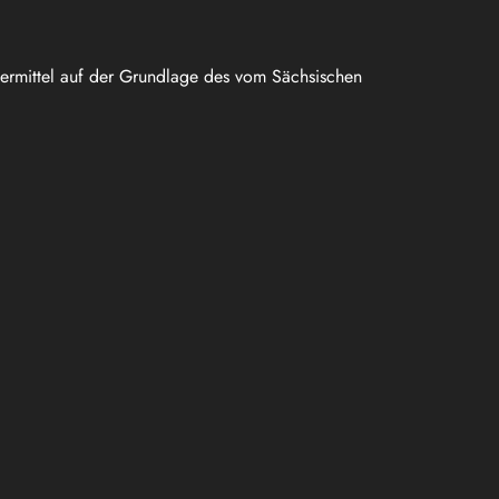
uermittel auf der Grundlage des vom Sächsischen