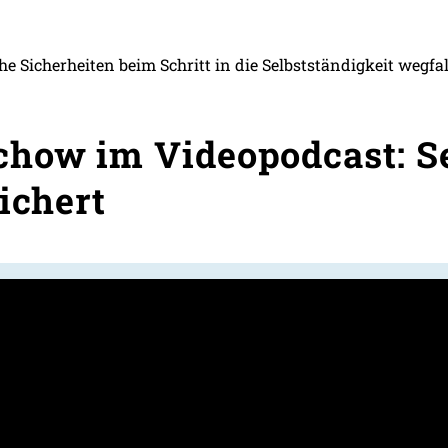
e Sicherheiten beim Schritt in die Selbstständigkeit wegf
how im Videopodcast: Se
ichert