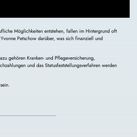
ufliche Möglichkeiten entstehen, fallen im Hintergrund oft
t Yvonne Petschow darüber, was sich finanziell und
. Dazu gehören Kranken- und Pflegeversicherung,
chzahlungen und das Statusfeststellungsverfahren werden
sein.