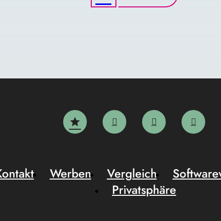
Kontakt
Werben
Vergleich
Software
Privatsphäre