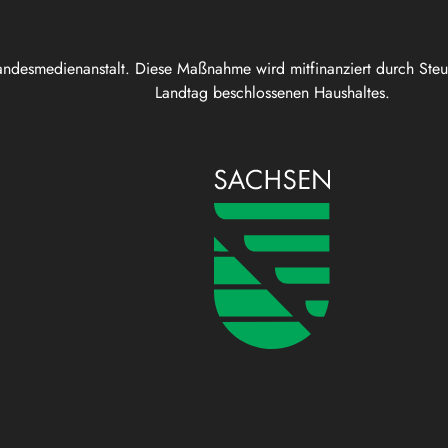
andesmedienanstalt. Diese Maßnahme wird mitfinanziert durch Ste
Landtag beschlossenen Haushaltes.