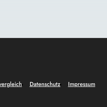
vergleich
Datenschutz
Impressum