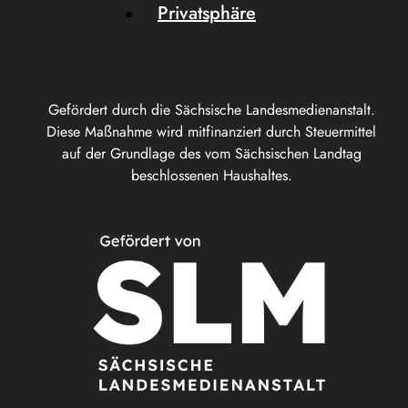
Privatsphäre
Gefördert durch die Sächsische Landesmedienanstalt.
Diese Maßnahme wird mitfinanziert durch Steuermittel
auf der Grundlage des vom Sächsischen Landtag
beschlossenen Haushaltes.