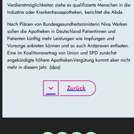
Verdienstmöglichkeiten ziehe es qualifizierte Menschen in die
Industrie oder Krankenhausapotheken, berichtet die Abda.
Nach Plänen von Bundesgesundheitsministerin Nina Warken
sollen die Apotheken in Deutschland Patientinnen und
Patienten künftig mehr Leistungen wie Impfungen und
Vorsorge anbieten können und so auch Arztpraxen entlasten.
Eine im Koalitionsvertrag von Union und SPD zunächst
angekündigte höhere Apotheken-Vergütung kommt aber nicht
mehr in diesem Jahr.
(dpa)
Zurück