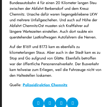
Bundesautobahn 4 für einen 20 Kilometer langen Stau
zwischen der Abfahrt Berbersdorf und dem Kreuz
Chemnitz. Ursache dafür waren liegengebliebene LKW
und mehrere Unfallgeschehen. Und auch auf Höhe der
Abfahrt Chemnitz-Ost mussten sich Kraftfahrer auf
längere Wartezeiten einstellen. Auch dort raubte ein
querstehender Lastkraftwagen Autofahrern die Nerven.
Auf der B169 und B173 kam es ebenfalls zu
kilometerlangen Staus. Aber auch in der Stadt kam es zu
Stop and Go aufgrund von Glätte. Ebenfalls betroffen
war der öffentliche Personennahverkehr. Der Busverkehr
kam teilweise zum Erliegen, weil die Fahrzeuge nicht von
den Haltestellen loskamen.
Quelle:
Polizeidirektion Chemnitz