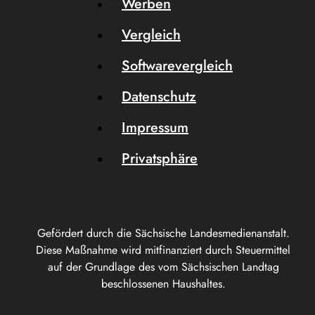
Werben
Vergleich
Softwarevergleich
Datenschutz
Impressum
Privatsphäre
Gefördert durch die Sächsische Landesmedienanstalt.
Diese Maßnahme wird mitfinanziert durch Steuermittel
auf der Grundlage des vom Sächsischen Landtag
beschlossenen Haushaltes.