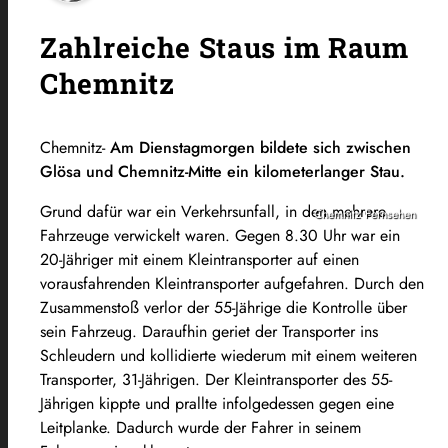
Zahlreiche Staus im Raum
Chemnitz
Chemnitz-
Am Dienstagmorgen bildete sich zwischen
Glösa und Chemnitz-Mitte ein kilometerlanger Stau.
Grund dafür war ein Verkehrsunfall, in den mehrere
Chemnitz Fernsehen
Fahrzeuge verwickelt waren. Gegen 8.30 Uhr war ein
20-Jähriger mit einem Kleintransporter auf einen
vorausfahrenden Kleintransporter aufgefahren. Durch den
Zusammenstoß verlor der 55-Jährige die Kontrolle über
sein Fahrzeug. Daraufhin geriet der Transporter ins
Schleudern und kollidierte wiederum mit einem weiteren
Transporter, 31-Jährigen. Der Kleintransporter des 55-
Jährigen kippte und prallte infolgedessen gegen eine
Leitplanke. Dadurch wurde der Fahrer in seinem