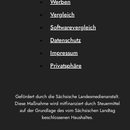
Werben
Vergleich
Softwarevergleich
Datenschutz
Impressum
Privatsphäre
Gefördert durch die Sächsische Landesmedienanstalt.
Diese Maßnahme wird mitfinanziert durch Steuermittel
auf der Grundlage des vom Sächsischen Landtag
beschlossenen Haushaltes.