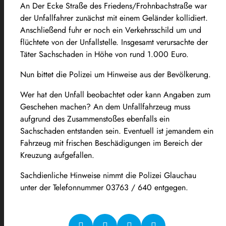
An Der Ecke Straße des Friedens/Frohnbachstraße war
der Unfallfahrer zunächst mit einem Geländer kollidiert.
Anschließend fuhr er noch ein Verkehrsschild um und
flüchtete von der Unfallstelle. Insgesamt verursachte der
Täter Sachschaden in Höhe von rund 1.000 Euro.
Nun bittet die Polizei um Hinweise aus der Bevölkerung.
Wer hat den Unfall beobachtet oder kann Angaben zum
Geschehen machen? An dem Unfallfahrzeug muss
aufgrund des Zusammenstoßes ebenfalls ein
Sachschaden entstanden sein. Eventuell ist jemandem ein
Fahrzeug mit frischen Beschädigungen im Bereich der
Kreuzung aufgefallen.
Sachdienliche Hinweise nimmt die Polizei Glauchau
unter der Telefonnummer 03763 / 640 entgegen.