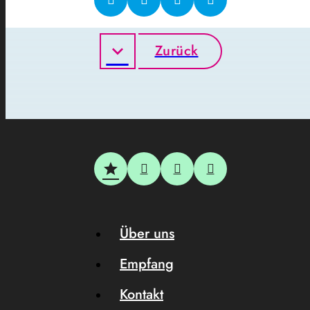
Zurück
Über uns
Empfang
Kontakt