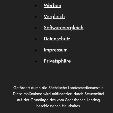
Werben
Vergleich
Softwarevergleich
Datenschutz
Impressum
Privatsphäre
Gefördert durch die Sächsische Landesmedienanstalt.
Diese Maßnahme wird mitfinanziert durch Steuermittel
auf der Grundlage des vom Sächsischen Landtag
beschlossenen Haushaltes.