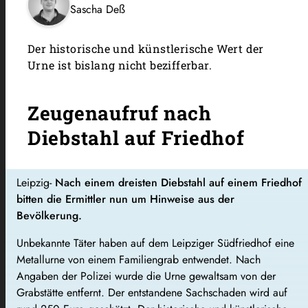
Sascha Deß
Der historische und künstlerische Wert der
Urne ist bislang nicht bezifferbar.
Zeugenaufruf nach
Diebstahl auf Friedhof
Leipzig-
Nach einem dreisten Diebstahl auf einem Friedhof
bitten die Ermittler nun um Hinweise aus der
Bevölkerung.
Unbekannte Täter haben auf dem Leipziger Südfriedhof eine
Metallurne von einem Familiengrab entwendet. Nach
Angaben der Polizei wurde die Urne gewaltsam von der
Grabstätte entfernt. Der entstandene Sachschaden wird auf