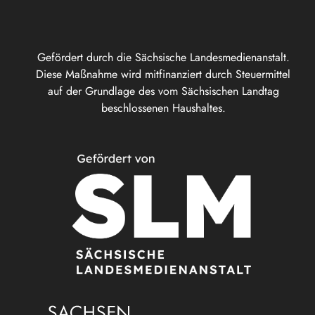
Gefördert durch die Sächsische Landesmedienanstalt.
Diese Maßnahme wird mitfinanziert durch Steuermittel
auf der Grundlage des vom Sächsischen Landtag
beschlossenen Haushaltes.