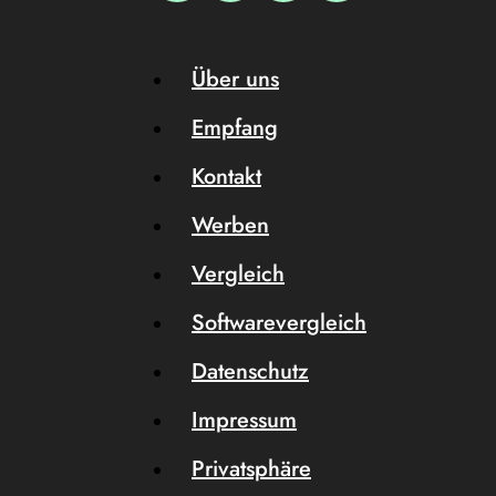
Über uns
Empfang
Kontakt
Werben
Vergleich
Softwarevergleich
Datenschutz
Impressum
Privatsphäre