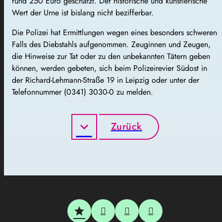
rund 250 Euro geschätzt. Der historische und künstlerische
Wert der Urne ist bislang nicht bezifferbar.
Die Polizei hat Ermittlungen wegen eines besonders schweren
Falls des Diebstahls aufgenommen. Zeuginnen und Zeugen,
die Hinweise zur Tat oder zu den unbekannten Tätern geben
können, werden gebeten, sich beim Polizeirevier Südost in
der Richard-Lehmann-Straße 19 in Leipzig oder unter der
Telefonnummer (0341) 3030-0 zu melden.
Zurück