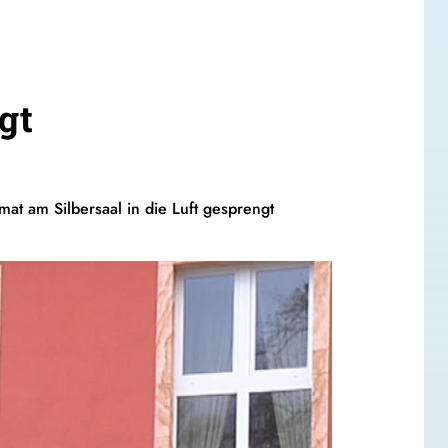
gt
mat am Silbersaal in die Luft gesprengt