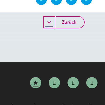
Zurück