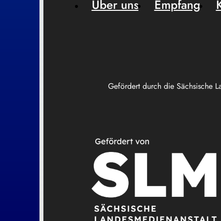
Über uns
Empfang
Gefördert durch die Sächsische L