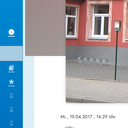
Mi., 19.04.2017
, 14:29 Uhr