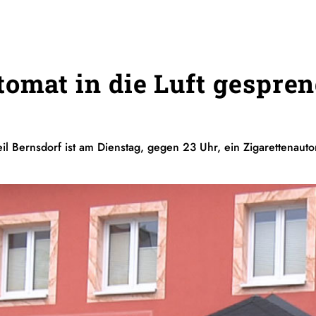
tomat in die Luft gespren
il Bernsdorf ist am Dienstag, gegen 23 Uhr, ein Zigarettenauto