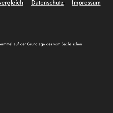
vergleich
Datenschutz
Impressum
uermittel auf der Grundlage des vom Sächsischen