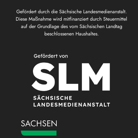
Gefördert durch die Sächsische Landesmedienanstalt.
Diese Maßnahme wird mitfinanziert durch Steuermittel
auf der Grundlage des vom Sächsischen Landtag
beschlossenen Haushaltes.