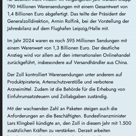
790 Millionen Warensendungen mit einem Gesamtwert von
1,4 Billionen Euro abgefertigt. Das teilte der Präsident der
Generalzolldirektion, Armin Rolfink, bei der Vorstellung der
Jahresbilanz auf dem Flughafen Leipzig/Halle mit.
Im Jahr 2024 waren es noch 595 Millionen Sendungen mit
einem Warenwert von 1,3 Billionen Euro. Der deutliche
Anstieg wird vor allem auf den internationalen Onlinehandel
zurückgeführt, insbesondere auf Versandhändler aus China.
Der Zoll kontrolliert Warensendungen unter anderem auf
Produktpiraterie, Artenschutzverstöße und verbotene
Arzneimittel. Zudem ist die Behörde für die Erhebung von
Einfuhrumsatzsteuern und Zollabgaben zuständig.
Mit der wachsenden Zahl an Paketen steigen auch die
Anforderungen an die Beschäftigten. Bundesfinanzminister
Lars Klingbeil kündigte an, den Zoll in diesem Jahr mit 1.500
zusätzlichen Kräften zu verstärken. Derzeit arbeiten