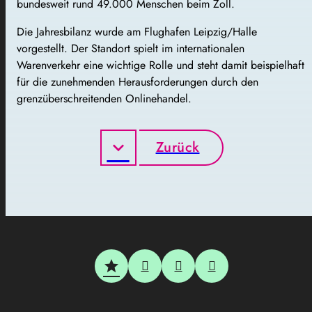
bundesweit rund 49.000 Menschen beim Zoll.
Die Jahresbilanz wurde am Flughafen Leipzig/Halle
vorgestellt. Der Standort spielt im internationalen
Warenverkehr eine wichtige Rolle und steht damit beispielhaft
für die zunehmenden Herausforderungen durch den
grenzüberschreitenden Onlinehandel.
Zurück