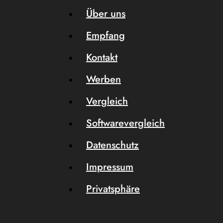
Über uns
Empfang
Kontakt
Werben
Vergleich
Softwarevergleich
Datenschutz
Impressum
Privatsphäre