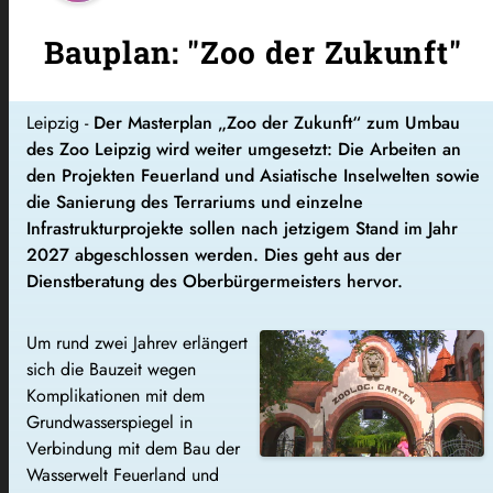
Bauplan: "Zoo der Zukunft"
Leipzig -
Der Masterplan „Zoo der Zukunft“ zum Umbau
des Zoo Leipzig wird weiter umgesetzt: Die Arbeiten an
den Projekten Feuerland und Asiatische Inselwelten sowie
die Sanierung des Terrariums und einzelne
Infrastrukturprojekte sollen nach jetzigem Stand im Jahr
2027 abgeschlossen werden. Dies geht aus der
Dienstberatung des Oberbürgermeisters hervor.
Um rund zwei Jahrev erlängert
sich die Bauzeit wegen
Komplikationen mit dem
Grundwasserspiegel in
Verbindung mit dem Bau der
Wasserwelt Feuerland und