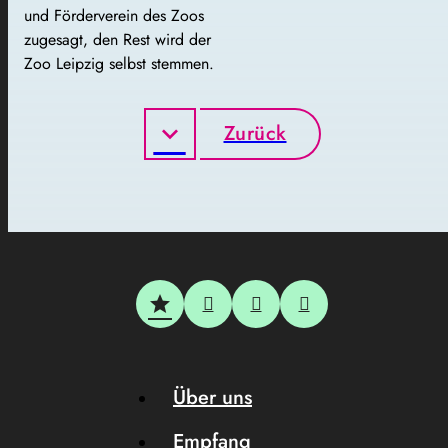
und Förderverein des Zoos
zugesagt, den Rest wird der
Zoo Leipzig selbst stemmen.
Zurück
Über uns
Empfang