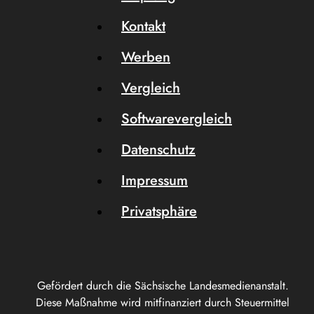
Kontakt
Werben
Vergleich
Softwarevergleich
Datenschutz
Impressum
Privatsphäre
Gefördert durch die Sächsische Landesmedienanstalt.
Diese Maßnahme wird mitfinanziert durch Steuermittel