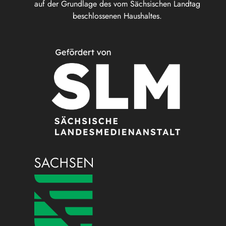
auf der Grundlage des vom Sächsischen Landtag
beschlossenen Haushaltes.