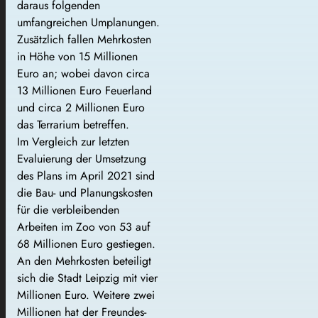
daraus folgenden
umfangreichen Umplanungen.
Zusätzlich fallen Mehrkosten
in Höhe von 15 Millionen
Euro an; wobei davon circa
13 Millionen Euro Feuerland
und circa 2 Millionen Euro
das Terrarium betreffen.
Im Vergleich zur letzten
Evaluierung der Umsetzung
des Plans im April 2021 sind
die Bau- und Planungskosten
für die verbleibenden
Arbeiten im Zoo von 53 auf
68 Millionen Euro gestiegen.
An den Mehrkosten beteiligt
sich die Stadt Leipzig mit vier
Millionen Euro. Weitere zwei
Millionen hat der Freundes-