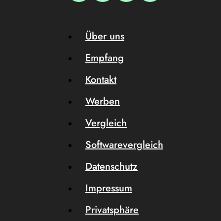
Über uns
Empfang
Kontakt
Werben
Vergleich
Softwarevergleich
Datenschutz
Impressum
Privatsphäre