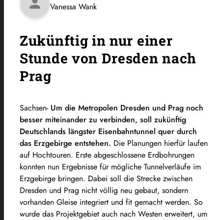
person
Vanessa Wank
Zukünftig in nur einer
Stunde von Dresden nach
Prag
Sachsen-
Um die Metropolen Dresden und Prag noch
besser miteinander zu verbinden, soll zukünftig
Deutschlands längster Eisenbahntunnel quer durch
das Erzgebirge entstehen.
Die Planungen hierfür laufen
auf Hochtouren. Erste abgeschlossene Erdbohrungen
konnten nun Ergebnisse für mögliche Tunnelverläufe im
Erzgebirge bringen. Dabei soll die Strecke zwischen
Dresden und Prag nicht völlig neu gebaut, sondern
vorhanden Gleise integriert und fit gemacht werden. So
wurde das Projektgebiet auch nach Westen erweitert, um