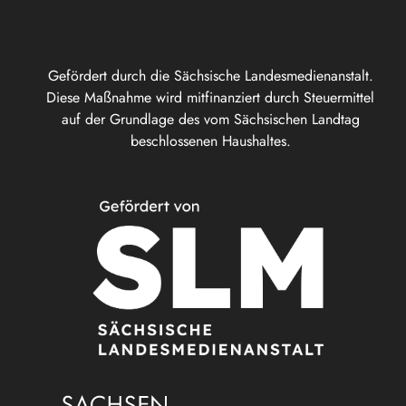
Gefördert durch die Sächsische Landesmedienanstalt.
Diese Maßnahme wird mitfinanziert durch Steuermittel
auf der Grundlage des vom Sächsischen Landtag
beschlossenen Haushaltes.