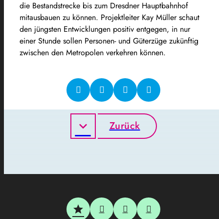
die Bestandstrecke bis zum Dresdner Hauptbahnhof
mitausbauen zu können. Projektleiter Kay Müller schaut
den jüngsten Entwicklungen positiv entgegen, in nur
einer Stunde sollen Personen- und Güterzüge zukünftig
zwischen den Metropolen verkehren können.
Zurück