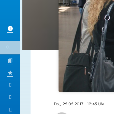
Do., 25.05.2017
, 12:45 Uhr