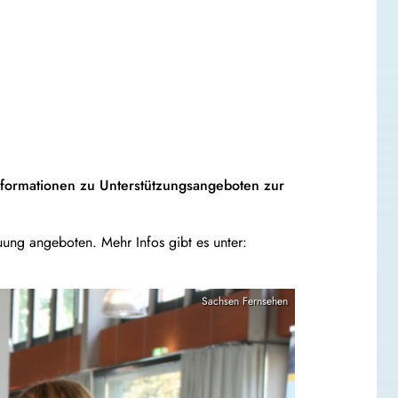
nformationen zu Unterstützungsangeboten zur
uung angeboten. Mehr Infos gibt es unter:
Sachsen Fernsehen