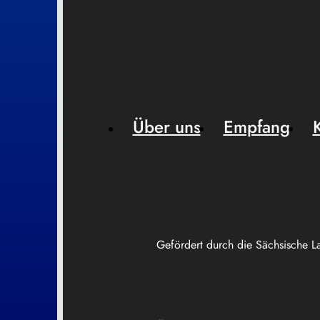
Über uns
Empfang
Gefördert durch die Sächsische L