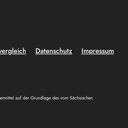
vergleich
Datenschutz
Impressum
uermittel auf der Grundlage des vom Sächsischen