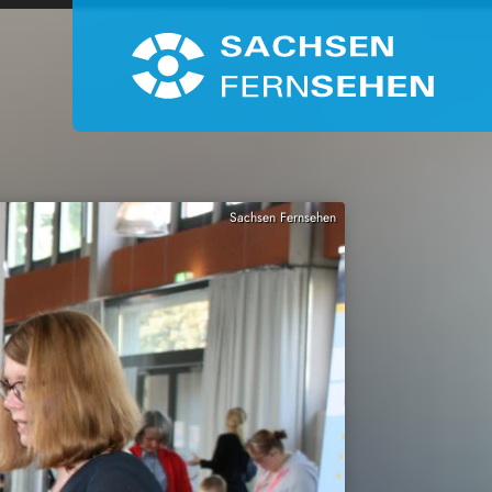
Sachsen Fernsehen