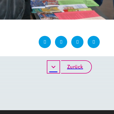
Zurück