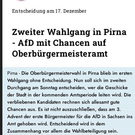
Entscheidung am 17. Dezember
Zweiter Wahlgang in Pirna
- AfD mit Chancen auf
Oberbürgermeisteramt
Pirna -
Die Oberbürgermeisterwahl in Pirna blieb im ersten
Wahlgang ohne Entscheidung. Nun soll sich im zweiten
Durchgang am Sonntag entscheiden, wer die Geschicke
der Stadt in der kommenden Amtsperiode leiten wird. Die
verbliebenen Kandidaten rechnen sich allesamt gute
Chancen aus. Es ist nicht auszuschließen, dass am 3.
Advent der erste Bürgermeister für die AfD in Sachsen ins
Amt gehoben wird. Entscheidend wird in dem
Zusammenhang vor allem die Wahlbeteiligung sein.