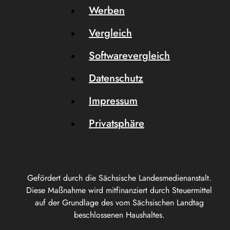
Werben
Vergleich
Softwarevergleich
Datenschutz
Impressum
Privatsphäre
Gefördert durch die Sächsische Landesmedienanstalt.
Diese Maßnahme wird mitfinanziert durch Steuermittel
auf der Grundlage des vom Sächsischen Landtag
beschlossenen Haushaltes.