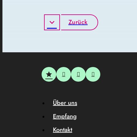
Zurück
Über uns
Empfang
Kontakt