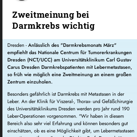
Zweitmeinung bei
Darmkrebs wichtig
Dresden -
Anlässlich des "Darmkrebsmonats März"
empfiehlt das Nationale Centrum für Tumorerkrankungen
Dresden (NCT/UCC) am Universitätsklinikum Carl Gustav
Carus Dresden Darmkrebspatienten mit Lebermetastasen,
so früh wie möglich eine Zweitmeinung an einem großen
Zentrum einzuholen.
Besonders gefährlich ist Darmkrebs mit Metastasen in der
Leber. An der Klinik für Viszeral-, Thorax- und Gefäßchirurgie
des Universitätsklinikums Dresden werden pro Jahr rund 190
Leber-Operationen vorgenommen. "Wir haben in diesem
Bereich also sehr viel Erfahrung und können besonders gut
einschätzen, ob es eine Möglichkeit gibt, um Lebermetastasen