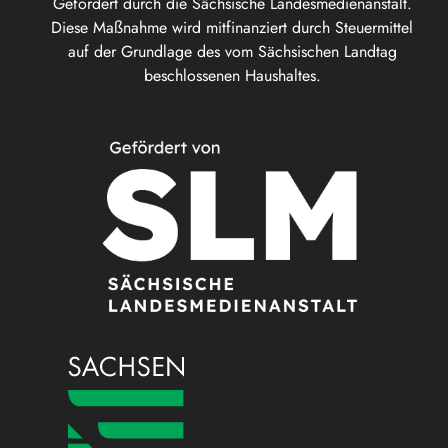
Gefördert durch die Sächsische Landesmedienanstalt.
Diese Maßnahme wird mitfinanziert durch Steuermittel
auf der Grundlage des vom Sächsischen Landtag
beschlossenen Haushaltes.