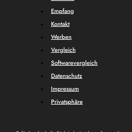
Empfang
Kontakt
Werben
Vergleich
Softwarevergleich
Datenschutz
Impressum
Privatsphäre