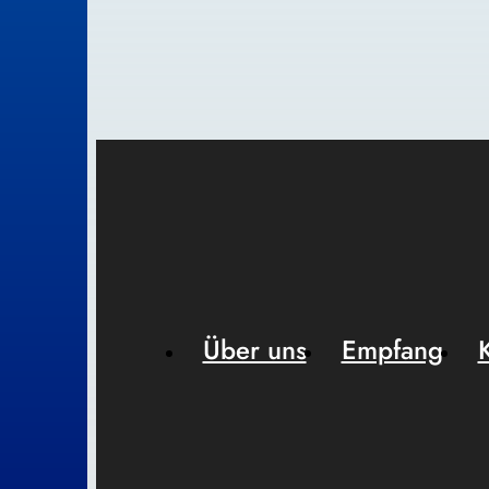
Über uns
Empfang