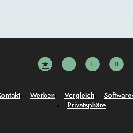
Kontakt
Werben
Vergleich
Software
Privatsphäre