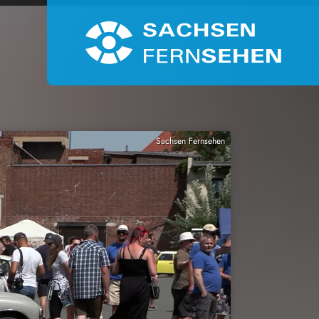
Sachsen Fernsehen