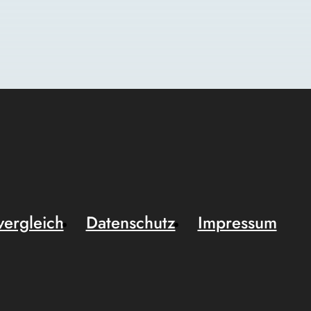
vergleich
Datenschutz
Impressum